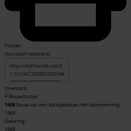
Printen
duurzaam webadres
Inventaris
1408
Bouw van een bankgebouw met bovenwoning,
1968
Datering
:
1968