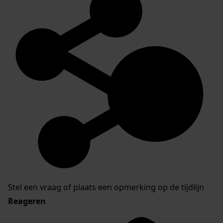
Stel een vraag of plaats een opmerking op de tijdlijn
Reageren