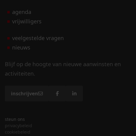
agenda
vrijwilligers
veelgestelde vragen
nieuws
Blijf op de hoogte van nieuwe aanwinsten en
activiteiten.
inschrijven
steun ons
privacybeleid
cookiebeleid