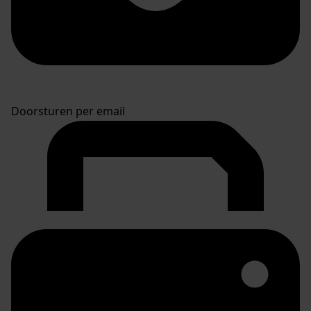
Doorsturen per email