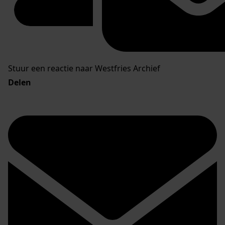
Stuur een reactie naar Westfries Archief
Delen