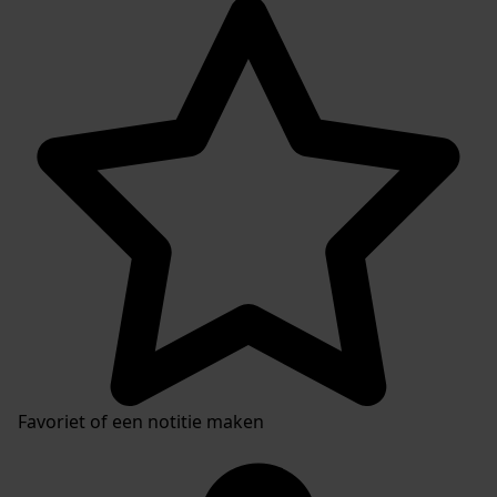
Favoriet of een notitie maken