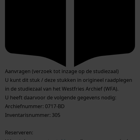
Aanvragen (verzoek tot inzage op de studiezaal)
U kunt dit stuk / deze stukken in origineel raadplegen
in de studiezaal van het Westfries Archief (WFA).
U heeft daarvoor de volgende gegevens nodig:
Archiefnummer: 0717-BD
Inventarisnummer: 305
Reserveren: