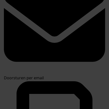
Doorsturen per email