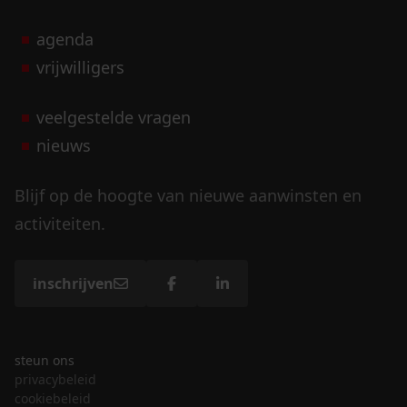
agenda
vrijwilligers
veelgestelde vragen
nieuws
Blijf op de hoogte van nieuwe aanwinsten en
activiteiten.
inschrijven
steun ons
privacybeleid
cookiebeleid