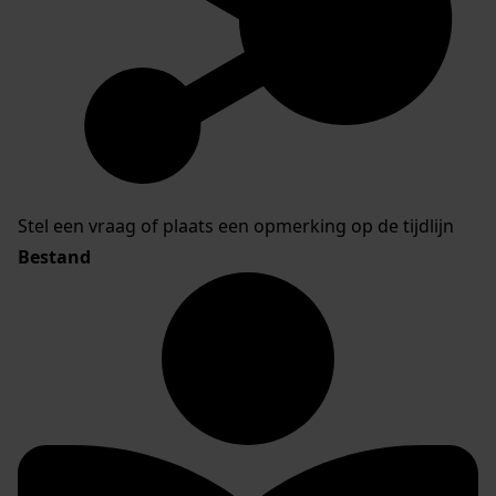
Stel een vraag of plaats een opmerking op de tijdlijn
Bestand