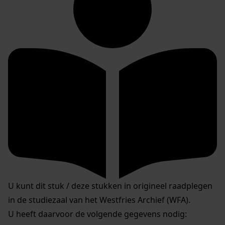
U kunt dit stuk / deze stukken in origineel raadplegen
in de studiezaal van het Westfries Archief (WFA).
U heeft daarvoor de volgende gegevens nodig: