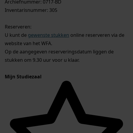
Archiefnummer: 0717-BD
Inventarisnummer: 305
Reserveren:
U kunt de
gewenste stukken
online reserveren via de
website van het WFA.
Op de aangegeven reserveringsdatum liggen de
stukken om 9.30 uur voor u klaar.
Mijn Studiezaal