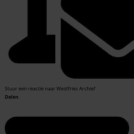
Stuur een reactie naar Westfries Archief
Delen