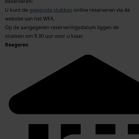
Reserveren:
U kunt de
gewenste stukken
online reserveren via de
website van het WFA.
Op de aangegeven reserveringsdatum liggen de
stukken om 9.30 uur voor u klaar.
Reageren