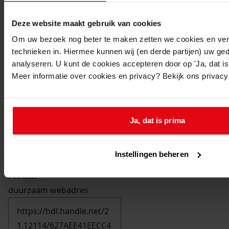
Deze website maakt gebruik van cookies
Om uw bezoek nog beter te maken zetten we cookies en verg
technieken in. Hiermee kunnen wij (en derde partijen) uw ge
analyseren. U kunt de cookies accepteren door op 'Ja, dat is 
Meer informatie over cookies en privacy? Bekijk ons privac
Ja, dat is prima
Instellingen beheren
Printen
duurzaam webadres