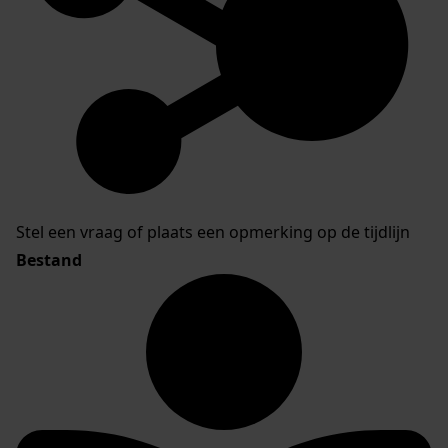
Stel een vraag of plaats een opmerking op de tijdlijn
Bestand