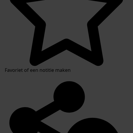
Favoriet of een notitie maken