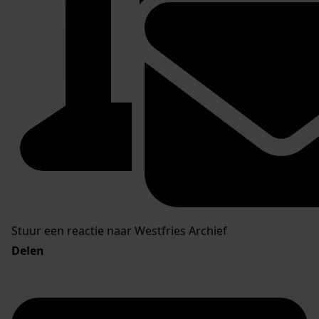
Stuur een reactie naar Westfries Archief
Delen