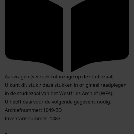
Aanvragen (verzoek tot inzage op de studiezaal)
U kunt dit stuk / deze stukken in origineel raadplegen
in de studiezaal van het Westfries Archief (WFA).
U heeft daarvoor de volgende gegevens nodig:
Archiefnummer: 1049-BD
Inventarisnummer: 1483