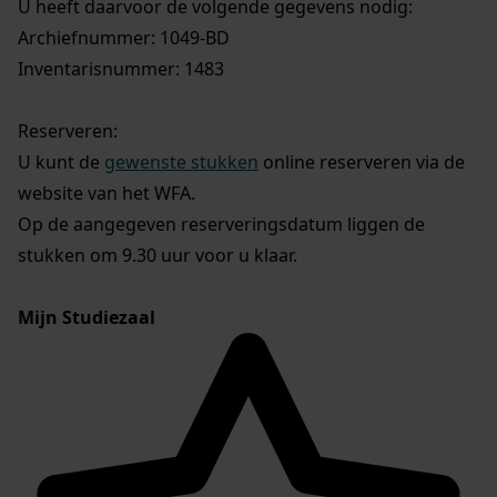
U heeft daarvoor de volgende gegevens nodig:
Archiefnummer: 1049-BD
Inventarisnummer: 1483
Reserveren:
U kunt de
gewenste stukken
online reserveren via de
website van het WFA.
Op de aangegeven reserveringsdatum liggen de
stukken om 9.30 uur voor u klaar.
Mijn Studiezaal