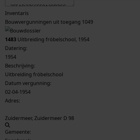
Inventaris
Bouwvergunningen uit toegang 1049
1483
Uitbreiding fröbelschool, 1954
Datering
:
1954
Beschrijving:
Uitbreiding fröbelschool
Datum vergunning:
02-04-1954
Adres:
Zuidermeer, Zuidermeer D 98
Gemeente: