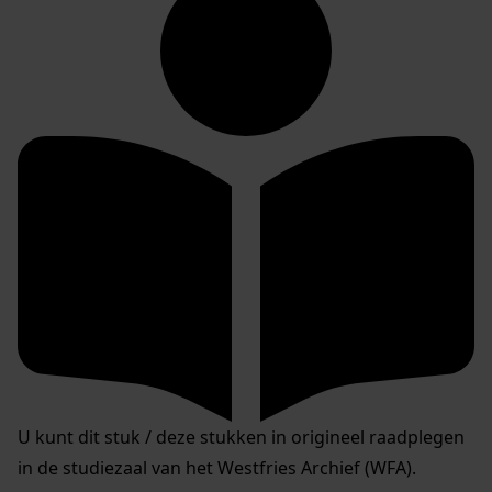
U kunt dit stuk / deze stukken in origineel raadplegen
in de studiezaal van het Westfries Archief (WFA).