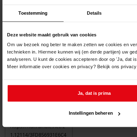
Toestemming
Details
Deze website maakt gebruik van cookies
Om uw bezoek nog beter te maken zetten we cookies en verg
technieken in. Hiermee kunnen wij (en derde partijen) uw ge
analyseren. U kunt de cookies accepteren door op 'Ja, dat is 
Meer informatie over cookies en privacy? Bekijk ons privac
Ja, dat is prima
Printen
duurzaam webadres
Instellingen beheren