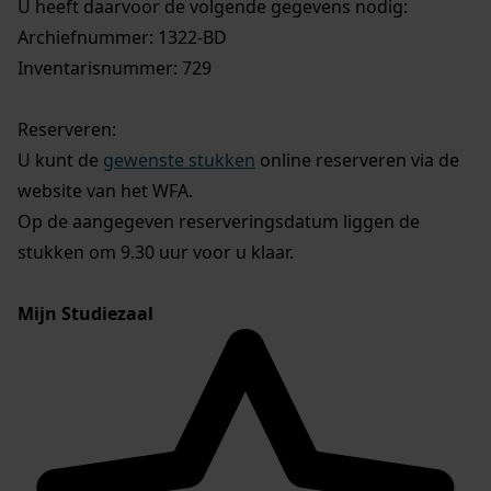
U heeft daarvoor de volgende gegevens nodig:
Archiefnummer: 1322-BD
Inventarisnummer: 729
Reserveren:
U kunt de
gewenste stukken
online reserveren via de
website van het WFA.
Op de aangegeven reserveringsdatum liggen de
stukken om 9.30 uur voor u klaar.
Mijn Studiezaal