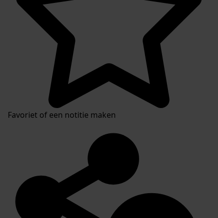
Favoriet of een notitie maken