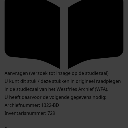
Aanvragen (verzoek tot inzage op de studiezaal)
U kunt dit stuk / deze stukken in origineel raadplegen
in de studiezaal van het Westfries Archief (WFA).
U heeft daarvoor de volgende gegevens nodig:
Archiefnummer: 1322-BD
Inventarisnummer: 729