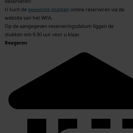
Reserveren:
U kunt de
gewenste stukken
online reserveren via de
website van het WFA.
Op de aangegeven reserveringsdatum liggen de
stukken om 9.30 uur voor u klaar.
Reageren