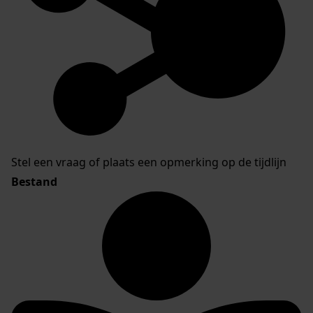
Stel een vraag of plaats een opmerking op de tijdlijn
Bestand