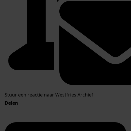
Stuur een reactie naar Westfries Archief
Delen