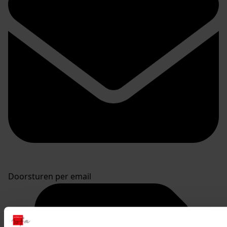
Doorsturen per email