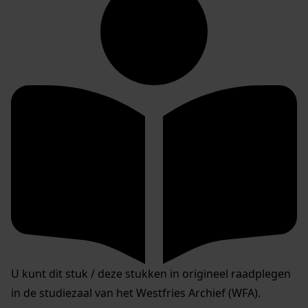
U kunt dit stuk / deze stukken in origineel raadplegen
in de studiezaal van het Westfries Archief (WFA).