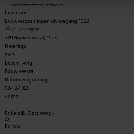
Inventaris
Bouwvergunningen uit toegang 1322
729
Bouw veestal, 1925
Datering
:
1925
Beschrijving:
Bouw veestal
Datum vergunning:
03-12-1925
Adres:
Bobeldijk, Dorpsweg -
Perceel: