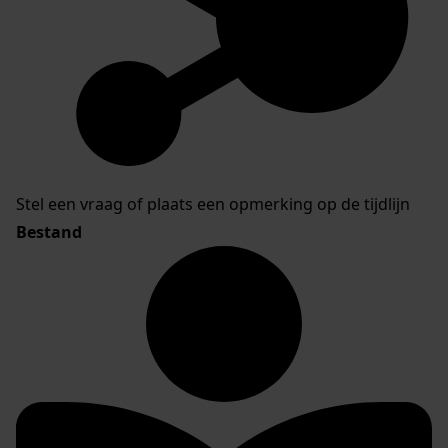
Stel een vraag of plaats een opmerking op de tijdlijn
Bestand