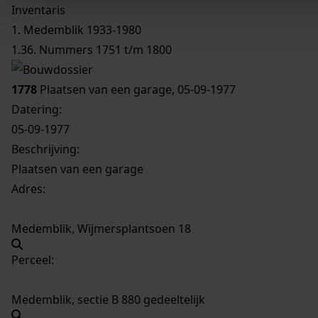
Inventaris
1. Medemblik 1933-1980
1.36. Nummers 1751 t/m 1800
1778
Plaatsen van een garage, 05-09-1977
Datering
:
05-09-1977
Beschrijving:
Plaatsen van een garage
Adres:
Medemblik, Wijmersplantsoen 18
Perceel:
Medemblik, sectie B 880 gedeeltelijk