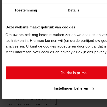
Toestemming
Details
Deze website maakt gebruik van cookies
Om uw bezoek nog beter te maken zetten we cookies en verg
technieken in. Hiermee kunnen wij (en derde partijen) uw ge
analyseren. U kunt de cookies accepteren door op 'Ja, dat is 
Meer informatie over cookies en privacy? Bekijk ons privac
Ja, dat is prima
Printen
duurzaam webadres
Instellingen beheren