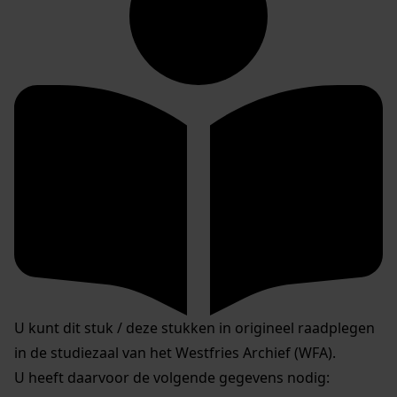
U kunt dit stuk / deze stukken in origineel raadplegen
in de studiezaal van het Westfries Archief (WFA).
U heeft daarvoor de volgende gegevens nodig: