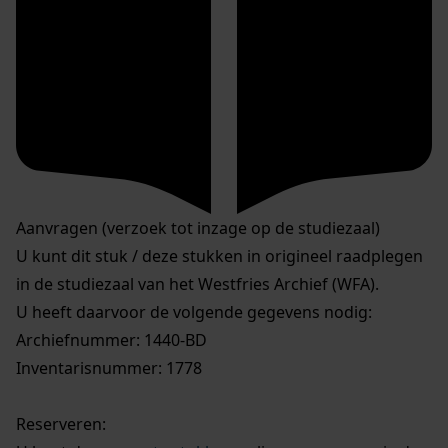
Aanvragen (verzoek tot inzage op de studiezaal)
U kunt dit stuk / deze stukken in origineel raadplegen
in de studiezaal van het Westfries Archief (WFA).
U heeft daarvoor de volgende gegevens nodig:
Archiefnummer: 1440-BD
Inventarisnummer: 1778
Reserveren: