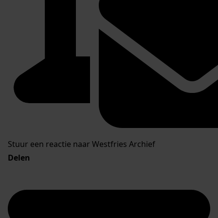
Stuur een reactie naar Westfries Archief
Delen