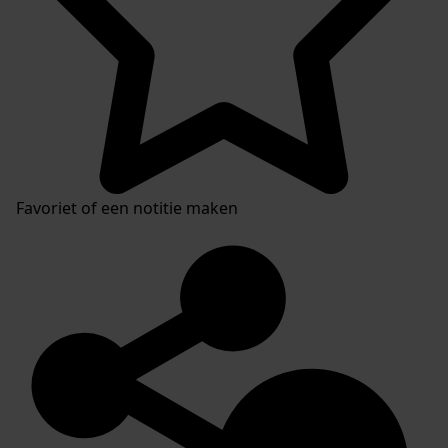
Favoriet of een notitie maken