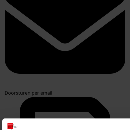
Doorsturen per email