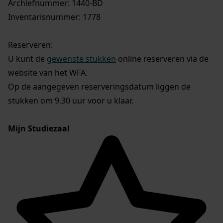
Archiefnummer: 1440-BD
Inventarisnummer: 1778
Reserveren:
U kunt de
gewenste stukken
online reserveren via de
website van het WFA.
Op de aangegeven reserveringsdatum liggen de
stukken om 9.30 uur voor u klaar.
Mijn Studiezaal