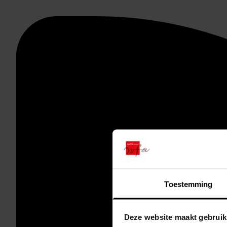
Toestemming
Deze website maakt gebruik