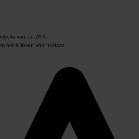
website van het WFA.
 om 9.30 uur voor u klaar.