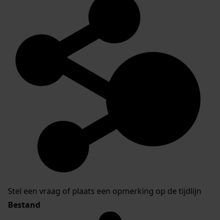
Stel een vraag of plaats een opmerking op de tijdlijn
Bestand