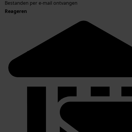
Bestanden per e-mail ontvangen
Reageren