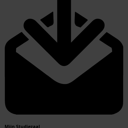
Mijn Studiezaal