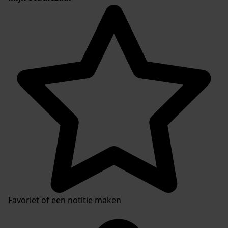
Favoriet of een notitie maken