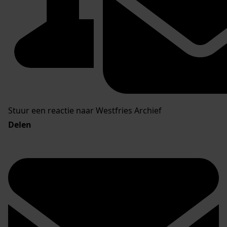
Stuur een reactie naar Westfries Archief
Delen