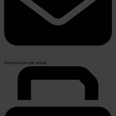
Doorsturen per email