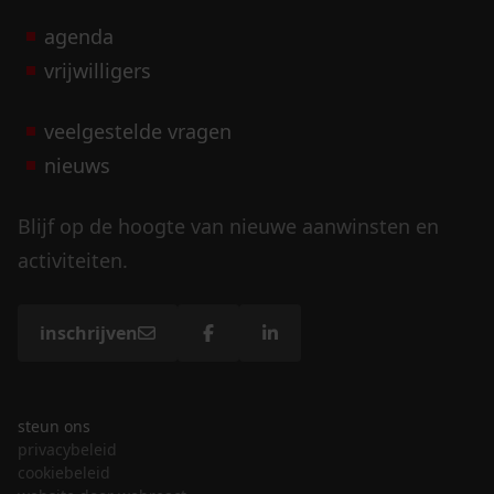
agenda
vrijwilligers
veelgestelde vragen
nieuws
Blijf op de hoogte van nieuwe aanwinsten en
activiteiten.
inschrijven
steun ons
privacybeleid
cookiebeleid