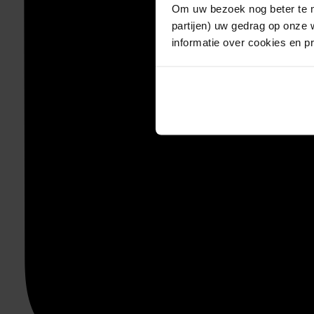
Om uw bezoek nog beter te m
partijen) uw gedrag op onze 
informatie over cookies en p