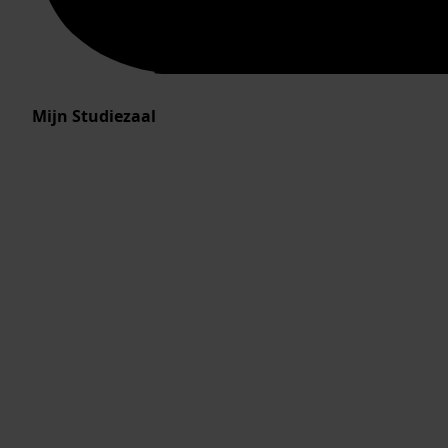
Mijn Studiezaal