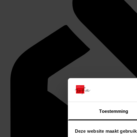
Toestemming
Deze website maakt gebruik