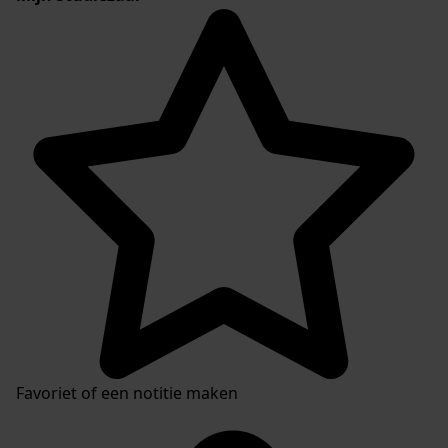
Favoriet of een notitie maken