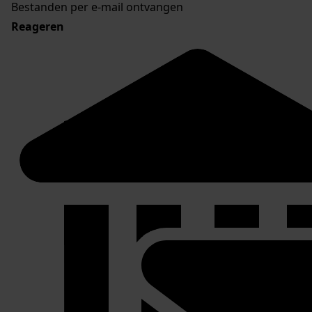
Bestanden per e-mail ontvangen
Reageren