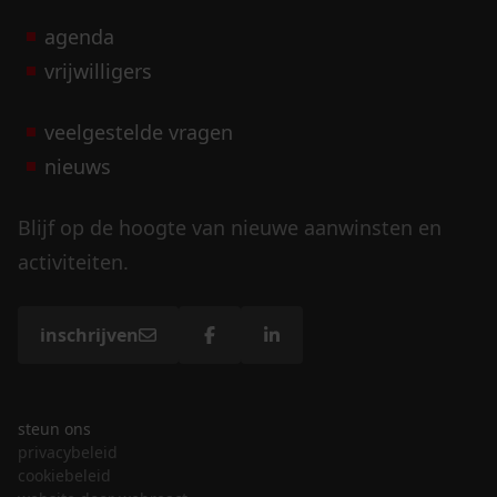
agenda
vrijwilligers
veelgestelde vragen
nieuws
Blijf op de hoogte van nieuwe aanwinsten en
activiteiten.
inschrijven
steun ons
privacybeleid
cookiebeleid