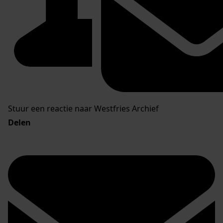
Stuur een reactie naar Westfries Archief
Delen