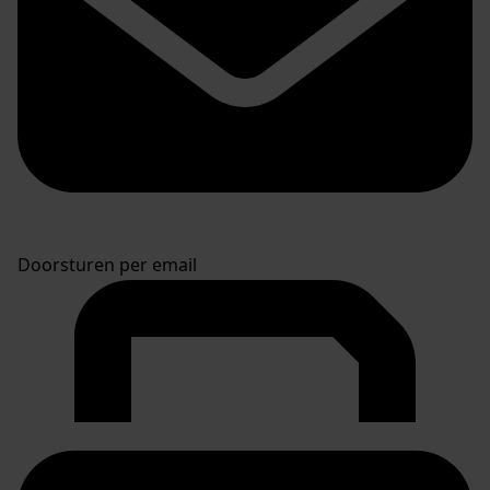
Doorsturen per email