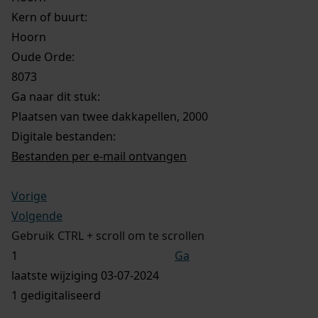
Kern of buurt:
Hoorn
Oude Orde:
8073
Ga naar dit stuk:
Plaatsen van twee dakkapellen, 2000
Digitale bestanden:
Bestanden per e-mail ontvangen
Vorige
Volgende
Gebruik CTRL + scroll om te scrollen
Ga
laatste wijziging 03-07-2024
1 gedigitaliseerd