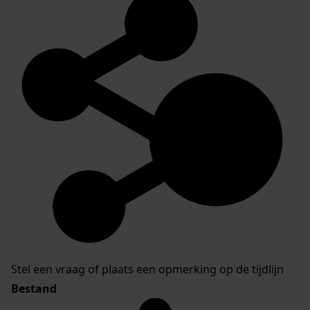
Stel een vraag of plaats een opmerking op de tijdlijn
Bestand