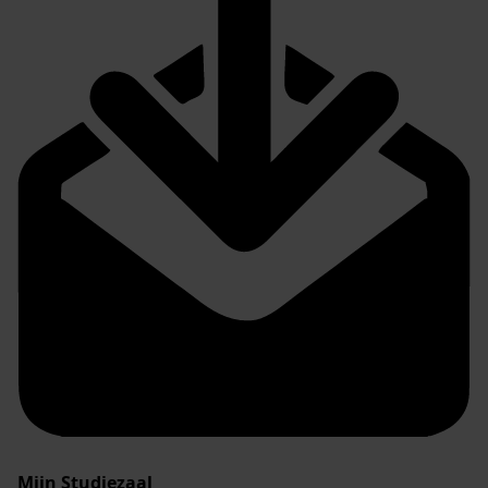
Mijn Studiezaal