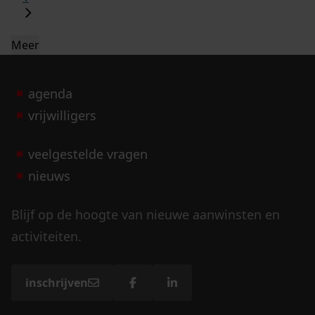
Meer
agenda
vrijwilligers
veelgestelde vragen
nieuws
Blijf op de hoogte van nieuwe aanwinsten en
activiteiten.
inschrijven