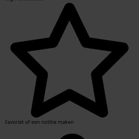
Favoriet of een notitie maken