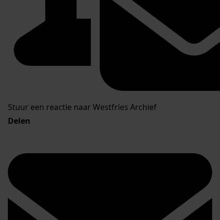
Stuur een reactie naar Westfries Archief
Delen