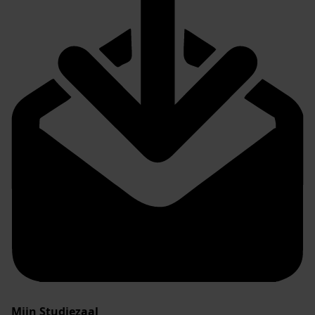
Mijn Studiezaal