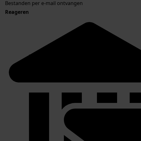
Bestanden per e-mail ontvangen
Reageren