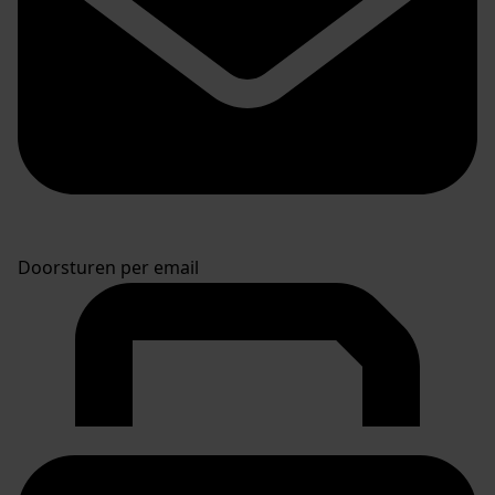
Doorsturen per email