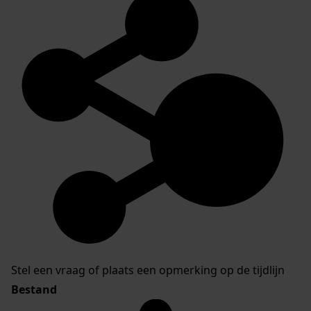
Stel een vraag of plaats een opmerking op de tijdlijn
Bestand