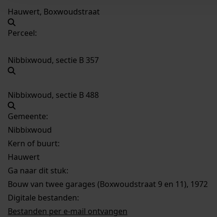
Hauwert, Boxwoudstraat
Perceel:
Nibbixwoud, sectie B 357
Nibbixwoud, sectie B 488
Gemeente:
Nibbixwoud
Kern of buurt:
Hauwert
Ga naar dit stuk:
Bouw van twee garages (Boxwoudstraat 9 en 11), 1972
Digitale bestanden:
Bestanden per e-mail ontvangen