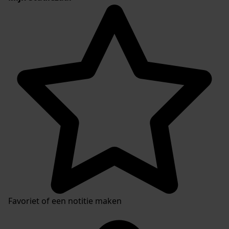
Favoriet of een notitie maken