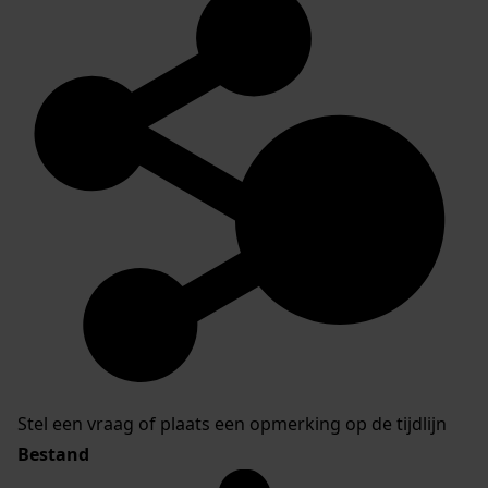
Stel een vraag of plaats een opmerking op de tijdlijn
Bestand