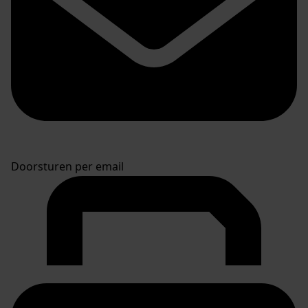
Doorsturen per email