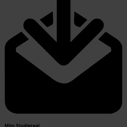
Mijn Studiezaal