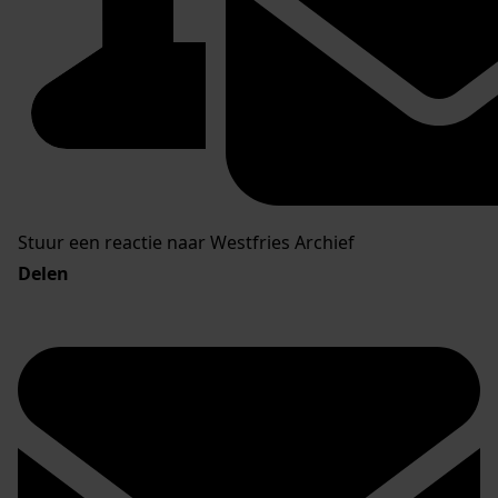
Stuur een reactie naar Westfries Archief
Delen