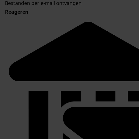
Bestanden per e-mail ontvangen
Reageren