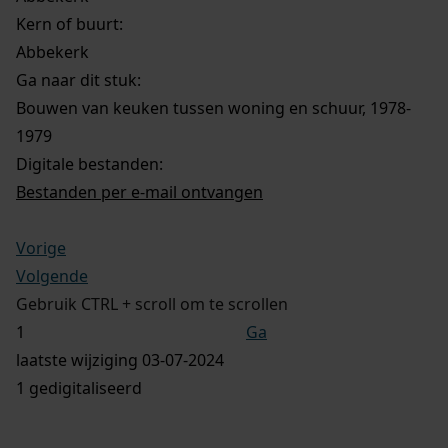
Kern of buurt:
Abbekerk
Ga naar dit stuk:
Bouwen van keuken tussen woning en schuur, 1978-
1979
Digitale bestanden:
Bestanden per e-mail ontvangen
Vorige
Volgende
Gebruik CTRL + scroll om te scrollen
Ga
laatste wijziging 03-07-2024
1 gedigitaliseerd