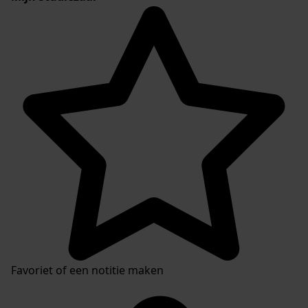
Favoriet of een notitie maken