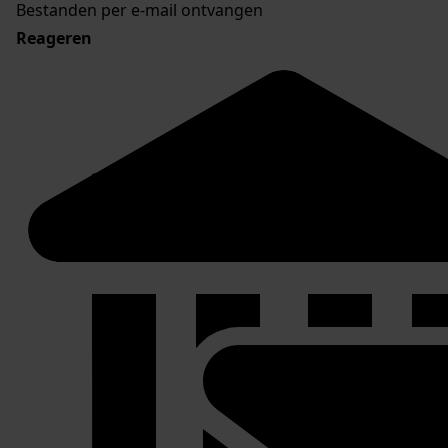
Bestanden per e-mail ontvangen
Reageren