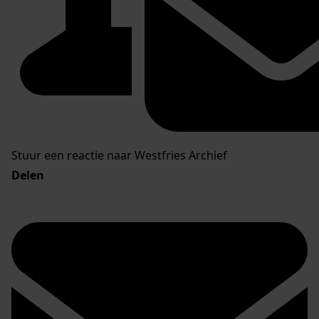
Stuur een reactie naar Westfries Archief
Delen