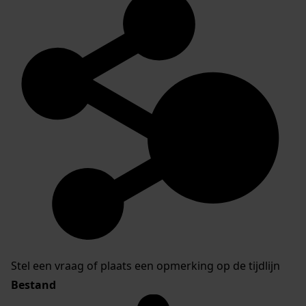
Stel een vraag of plaats een opmerking op de tijdlijn
Bestand