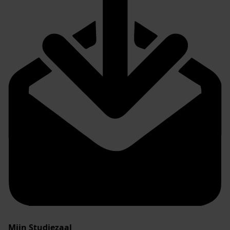
Mijn Studiezaal