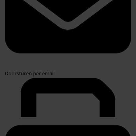
Doorsturen per email