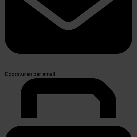
Doorsturen per email