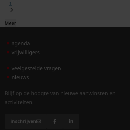
1
Meer
agenda
vrijwilligers
veelgestelde vragen
nieuws
Blijf op de hoogte van nieuwe aanwinsten en
activiteiten.
inschrijven