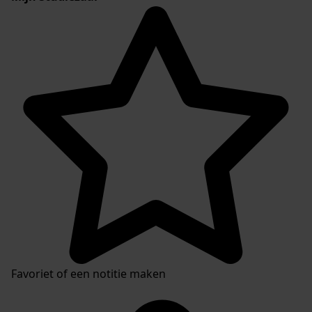
Favoriet of een notitie maken