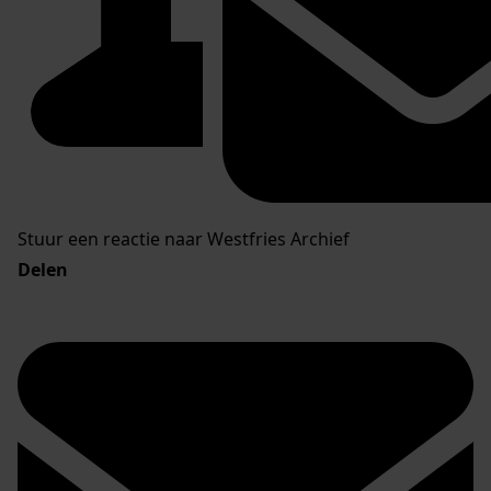
Stuur een reactie naar Westfries Archief
Delen