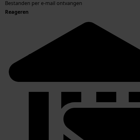
Bestanden per e-mail ontvangen
Reageren