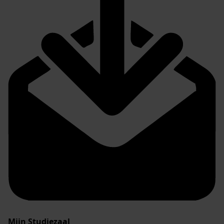
Mijn Studiezaal