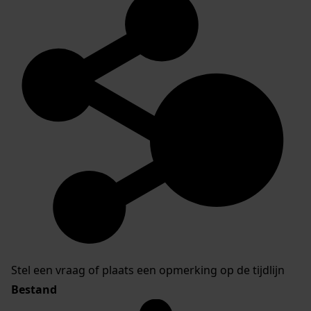
Stel een vraag of plaats een opmerking op de tijdlijn
Bestand