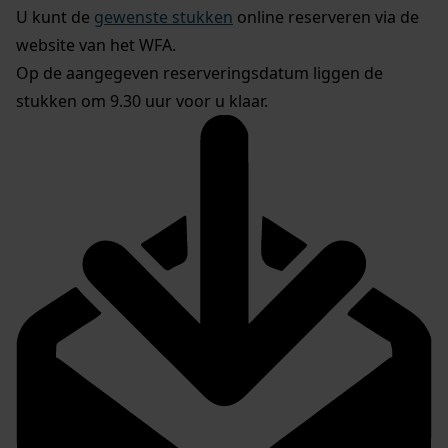
U kunt de
gewenste stukken
online reserveren via de
website van het WFA.
Op de aangegeven reserveringsdatum liggen de
stukken om 9.30 uur voor u klaar.