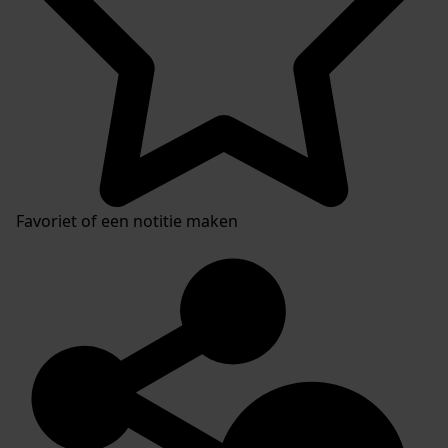
Favoriet of een notitie maken