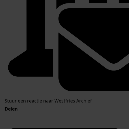
Stuur een reactie naar Westfries Archief
Delen