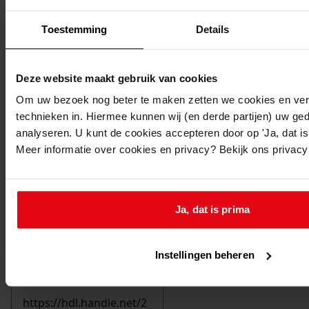
Toestemming
Details
Deze website maakt gebruik van cookies
Om uw bezoek nog beter te maken zetten we cookies en verg
technieken in. Hiermee kunnen wij (en derde partijen) uw ge
analyseren. U kunt de cookies accepteren door op 'Ja, dat is 
Meer informatie over cookies en privacy? Bekijk ons privac
Ja, dat is prima
Printen
Instellingen beheren
duurzaam webadres