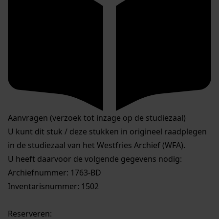
Aanvragen (verzoek tot inzage op de studiezaal)
U kunt dit stuk / deze stukken in origineel raadplegen
in de studiezaal van het Westfries Archief (WFA).
U heeft daarvoor de volgende gegevens nodig:
Archiefnummer: 1763-BD
Inventarisnummer: 1502
Reserveren: