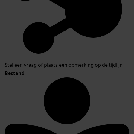
Stel een vraag of plaats een opmerking op de tijdlijn
Bestand