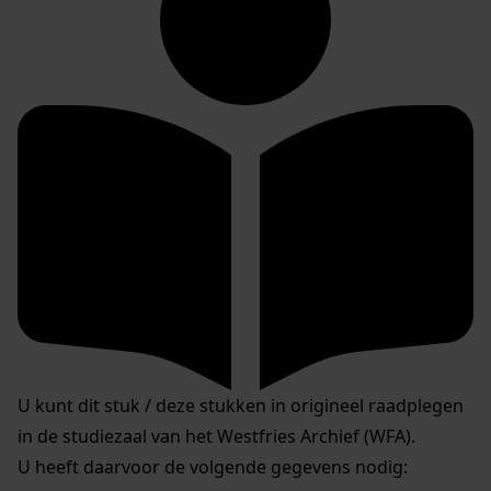
U kunt dit stuk / deze stukken in origineel raadplegen
in de studiezaal van het Westfries Archief (WFA).
U heeft daarvoor de volgende gegevens nodig: