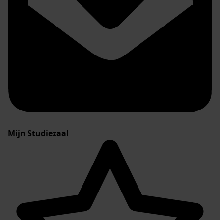
Mijn Studiezaal