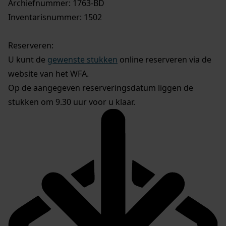
Archiefnummer: 1763-BD
Inventarisnummer: 1502
Reserveren:
U kunt de
gewenste stukken
online reserveren via de
website van het WFA.
Op de aangegeven reserveringsdatum liggen de
stukken om 9.30 uur voor u klaar.