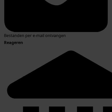
Bestanden per e-mail ontvangen
Reageren