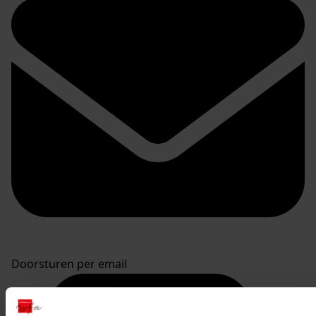
Doorsturen per email