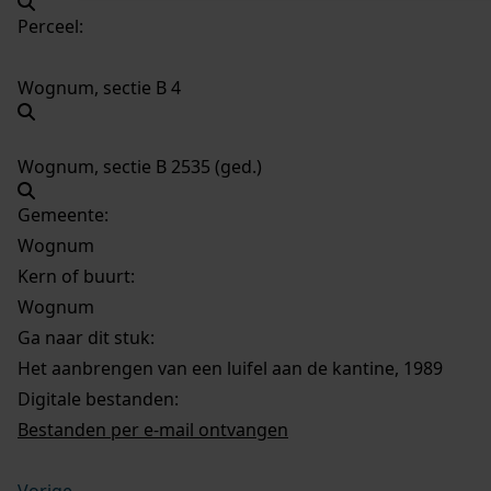
Perceel:
Wognum, sectie B 4
Wognum, sectie B 2535 (ged.)
Gemeente:
Wognum
Kern of buurt:
Wognum
Ga naar dit stuk:
Het aanbrengen van een luifel aan de kantine, 1989
Digitale bestanden:
Bestanden per e-mail ontvangen
Vorige