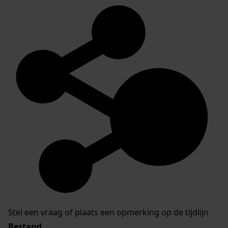
Stel een vraag of plaats een opmerking op de tijdlijn
Bestand