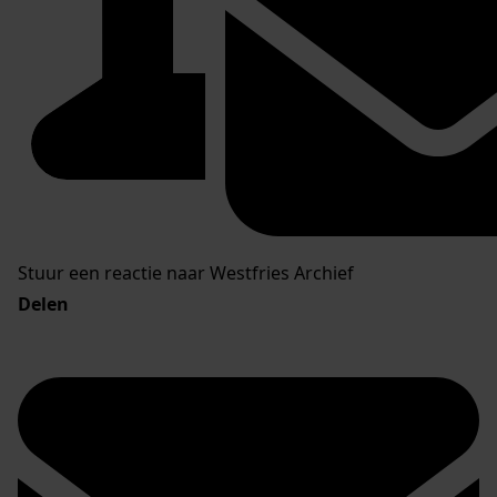
Stuur een reactie naar Westfries Archief
Delen