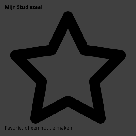
Mijn Studiezaal
Favoriet of een notitie maken