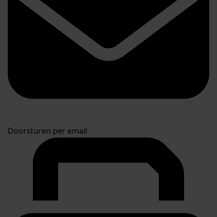
Doorsturen per email