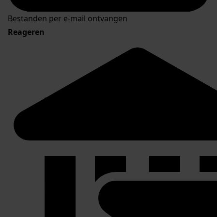
Bestanden per e-mail ontvangen
Reageren