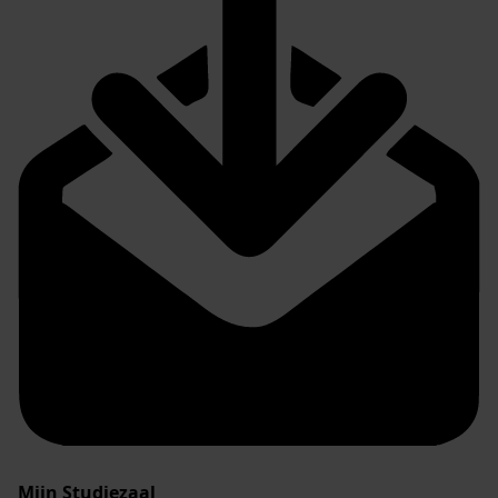
Mijn Studiezaal