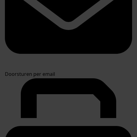
Doorsturen per email