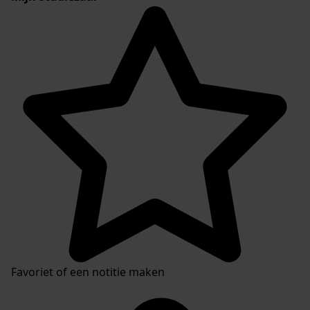
Favoriet of een notitie maken