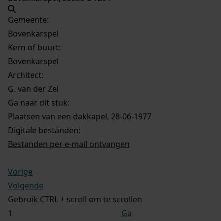
Gemeente:
Bovenkarspel
Kern of buurt:
Bovenkarspel
Architect:
G. van der Zel
Ga naar dit stuk:
Plaatsen van een dakkapel, 28-06-1977
Digitale bestanden:
Bestanden per e-mail ontvangen
Vorige
Volgende
Gebruik CTRL + scroll om te scrollen
Ga