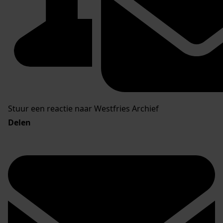
Stuur een reactie naar Westfries Archief
Delen