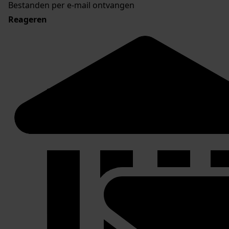
Bestanden per e-mail ontvangen
Reageren