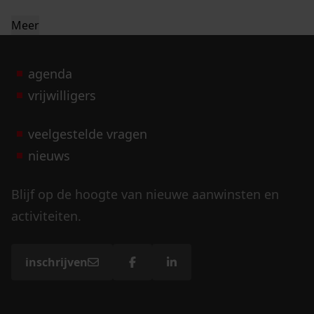
Meer
agenda
vrijwilligers
veelgestelde vragen
nieuws
Blijf op de hoogte van nieuwe aanwinsten en
activiteiten.
inschrijven