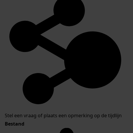
Stel een vraag of plaats een opmerking op de tijdlijn
Bestand