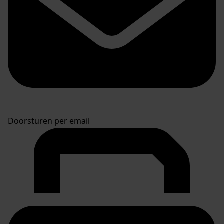
Doorsturen per email