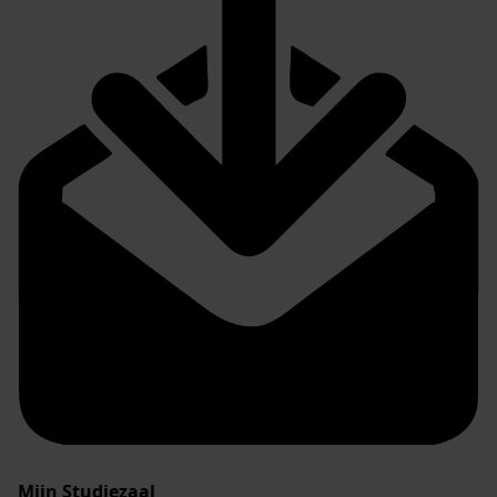
Mijn Studiezaal