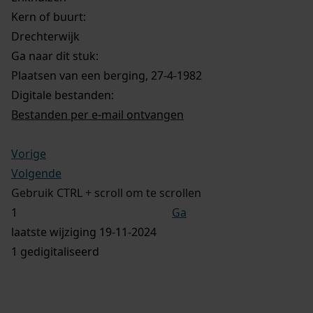
Kern of buurt:
Drechterwijk
Ga naar dit stuk:
Plaatsen van een berging, 27-4-1982
Digitale bestanden:
Bestanden per e-mail ontvangen
Vorige
Volgende
Gebruik CTRL + scroll om te scrollen
Ga
laatste wijziging 19-11-2024
1 gedigitaliseerd