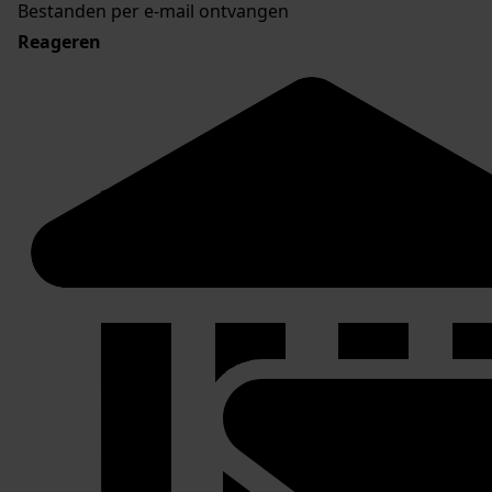
Bestanden per e-mail ontvangen
Reageren