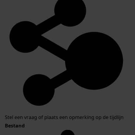
Stel een vraag of plaats een opmerking op de tijdlijn
Bestand