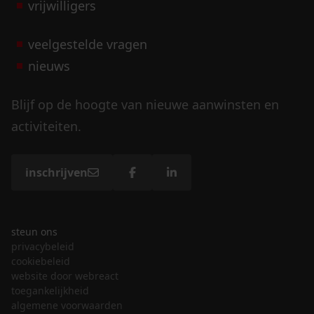
vrijwilligers
veelgestelde vragen
nieuws
Blijf op de hoogte van nieuwe aanwinsten en
activiteiten.
inschrijven
steun ons
privacybeleid
cookiebeleid
website door webreact
toegankelijkheid
algemene voorwaarden