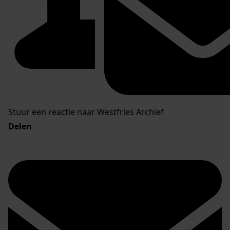
Stuur een reactie naar Westfries Archief
Delen