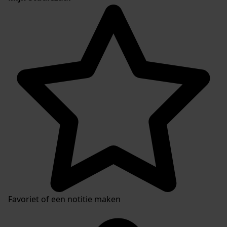
Favoriet of een notitie maken