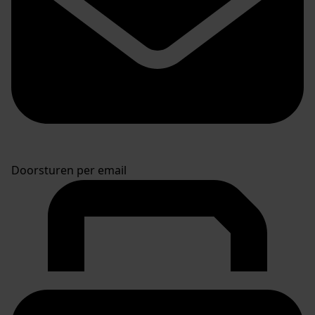
Doorsturen per email