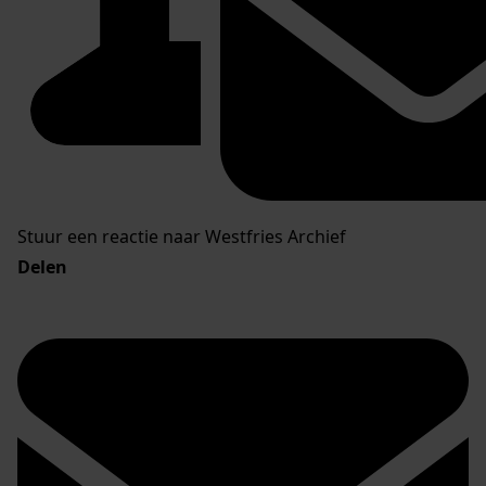
Stuur een reactie naar Westfries Archief
Delen