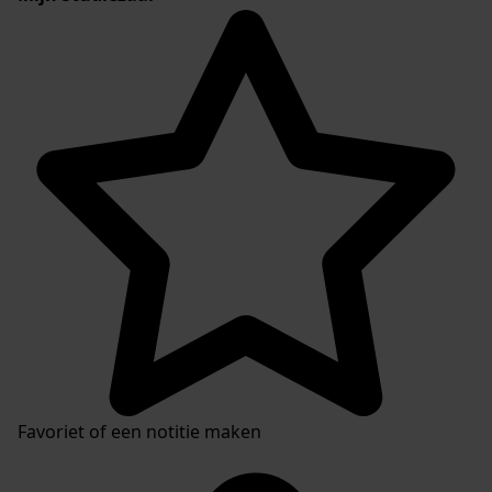
Favoriet of een notitie maken