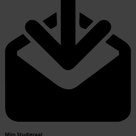
Mijn Studiezaal