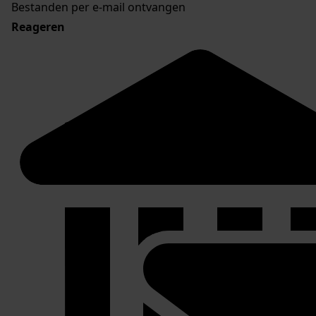
Bestanden per e-mail ontvangen
Reageren