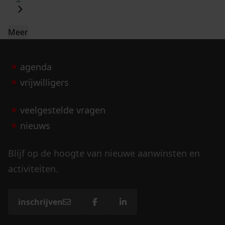
Meer
agenda
vrijwilligers
veelgestelde vragen
nieuws
Blijf op de hoogte van nieuwe aanwinsten en
activiteiten.
inschrijven