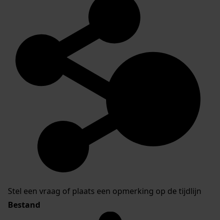
Stel een vraag of plaats een opmerking op de tijdlijn
Bestand