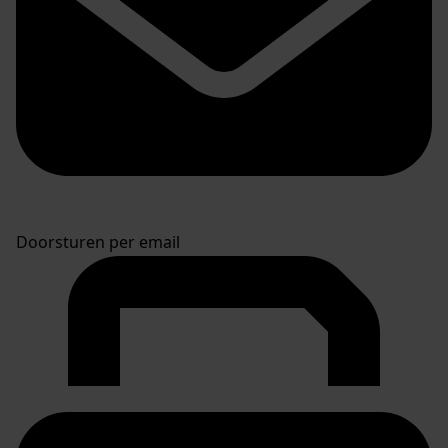
Doorsturen per email