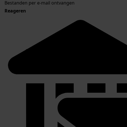
Bestanden per e-mail ontvangen
Reageren