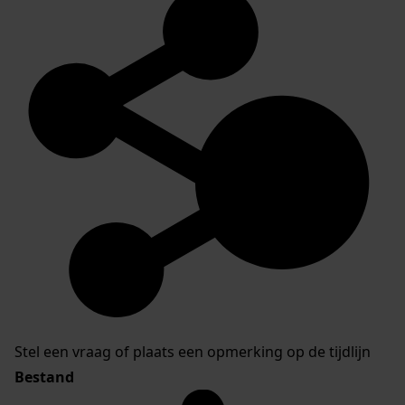
Stel een vraag of plaats een opmerking op de tijdlijn
Bestand