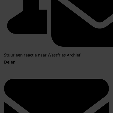
Stuur een reactie naar Westfries Archief
Delen