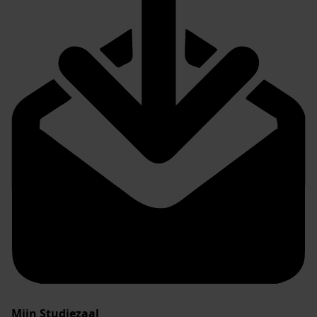
Mijn Studiezaal