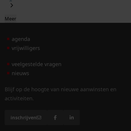
Meer
agenda
vrijwilligers
veelgestelde vragen
nieuws
Blijf op de hoogte van nieuwe aanwinsten en
activiteiten.
inschrijven