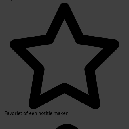
Favoriet of een notitie maken