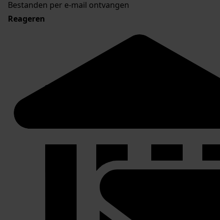
Bestanden per e-mail ontvangen
Reageren