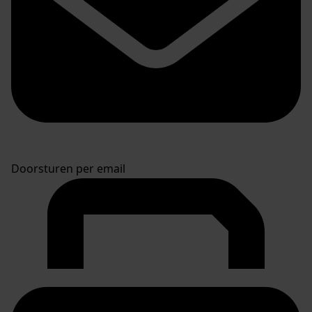
Doorsturen per email