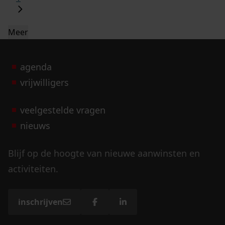
Meer
agenda
vrijwilligers
veelgestelde vragen
nieuws
Blijf op de hoogte van nieuwe aanwinsten en
activiteiten.
inschrijven