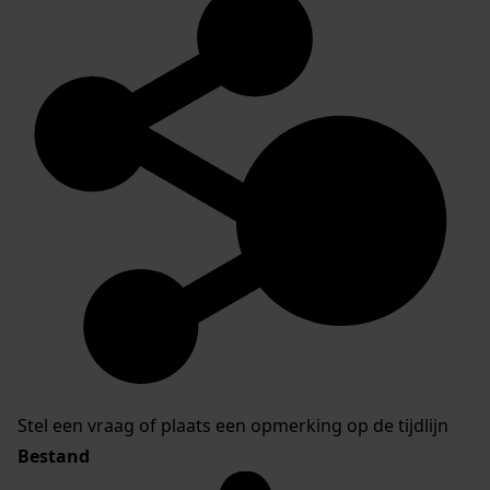
Stel een vraag of plaats een opmerking op de tijdlijn
Bestand