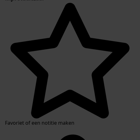
Favoriet of een notitie maken