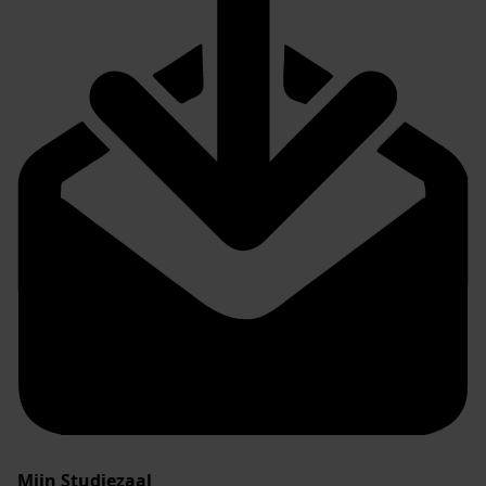
Mijn Studiezaal