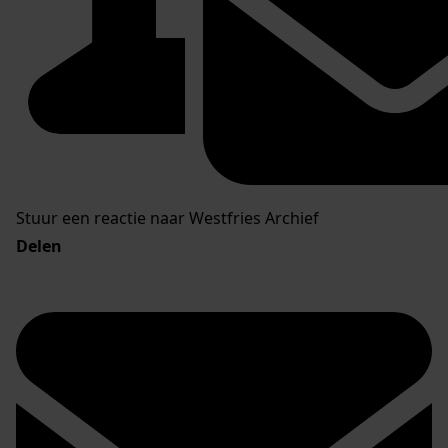
Stuur een reactie naar Westfries Archief
Delen