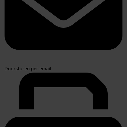
Doorsturen per email