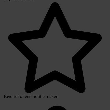
Favoriet of een notitie maken