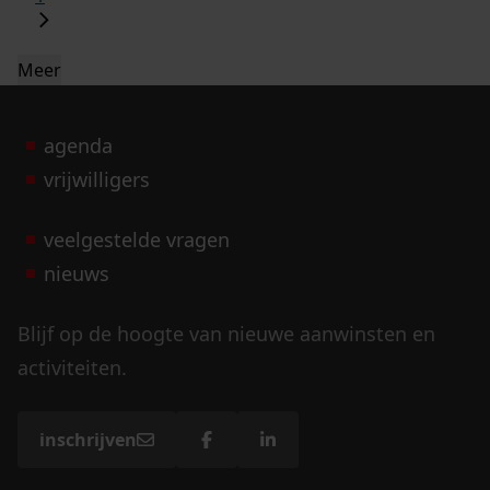
Meer
agenda
vrijwilligers
veelgestelde vragen
nieuws
Blijf op de hoogte van nieuwe aanwinsten en
activiteiten.
inschrijven