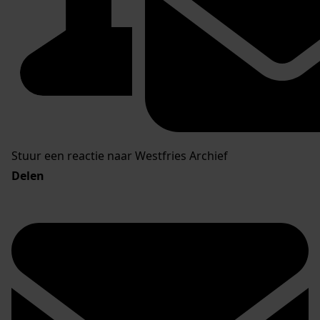
Stuur een reactie naar Westfries Archief
Delen