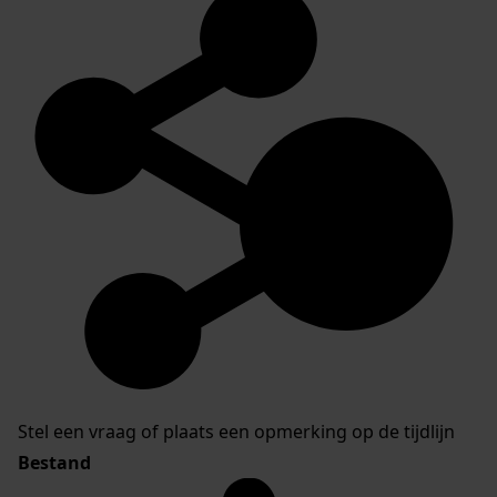
Stel een vraag of plaats een opmerking op de tijdlijn
Bestand