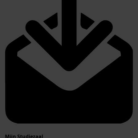
Mijn Studiezaal