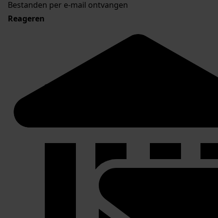
Bestanden per e-mail ontvangen
Reageren