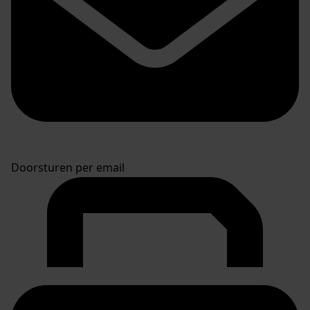
Doorsturen per email