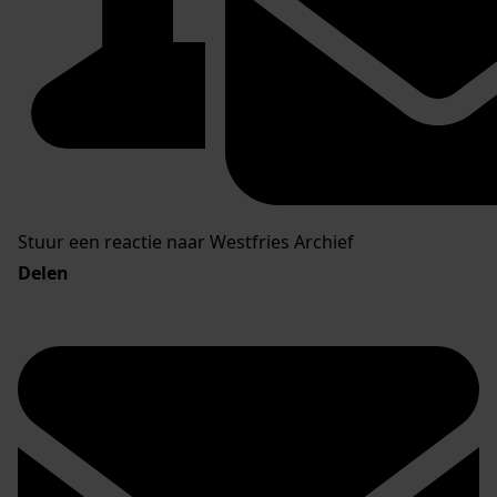
Stuur een reactie naar Westfries Archief
Delen