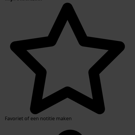
Favoriet of een notitie maken