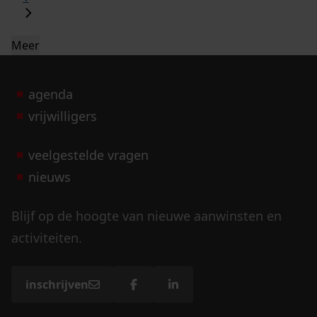
Meer
agenda
vrijwilligers
veelgestelde vragen
nieuws
Blijf op de hoogte van nieuwe aanwinsten en
activiteiten.
inschrijven