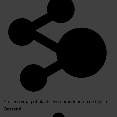
Stel een vraag of plaats een opmerking op de tijdlijn
Bestand