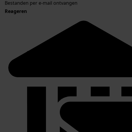
Bestanden per e-mail ontvangen
Reageren