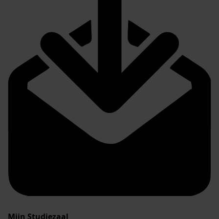
Mijn Studiezaal