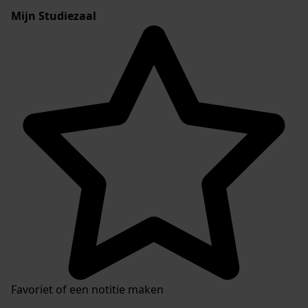
Mijn Studiezaal
Favoriet of een notitie maken