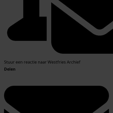
Stuur een reactie naar Westfries Archief
Delen