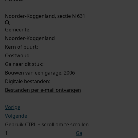
Noorder-Koggenland, sectie N 631
Gemeente:
Noorder-Koggenland
Kern of buurt:
Oostwoud
Ga naar dit stuk:
Bouwen van een garage, 2006
Digitale bestanden:
Bestanden per e-mail ontvangen
Vorige
Volgende
Gebruik CTRL + scroll om te scrollen
Ga