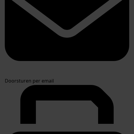
Doorsturen per email