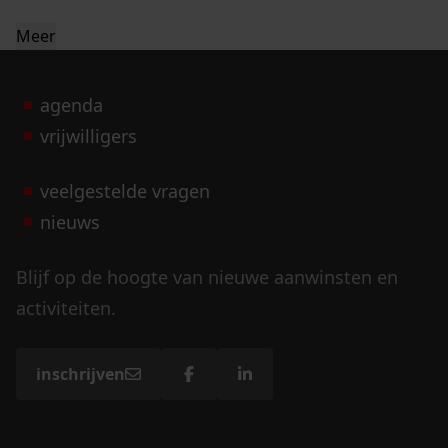
Meer
agenda
vrijwilligers
veelgestelde vragen
nieuws
Blijf op de hoogte van nieuwe aanwinsten en
activiteiten.
inschrijven