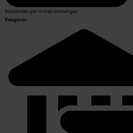
Bestanden per e-mail ontvangen
Reageren