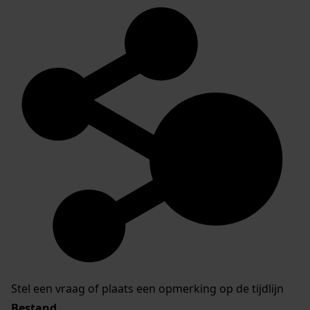
Stel een vraag of plaats een opmerking op de tijdlijn
Bestand