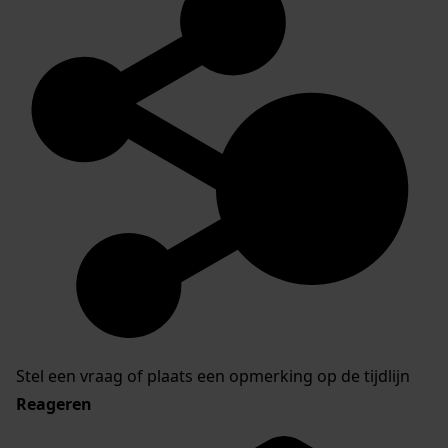
Stel een vraag of plaats een opmerking op de tijdlijn
Reageren