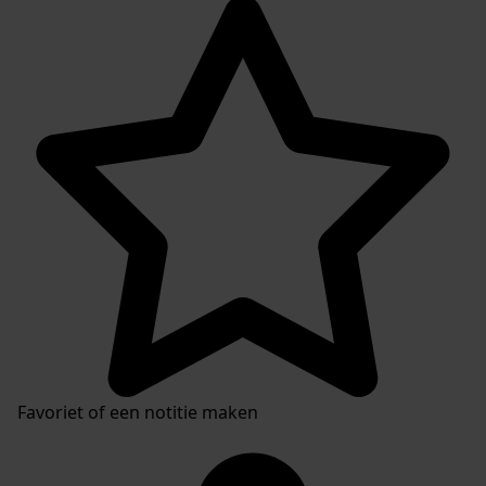
Favoriet of een notitie maken