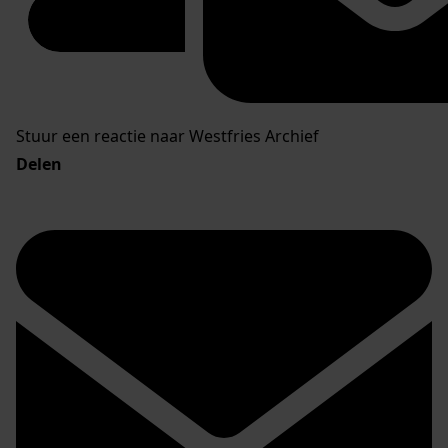
Stuur een reactie naar Westfries Archief
Delen