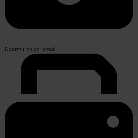
Doorsturen per email