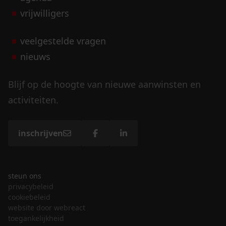
vrijwilligers
veelgestelde vragen
nieuws
Blijf op de hoogte van nieuwe aanwinsten en
activiteiten.
inschrijven
steun ons
privacybeleid
cookiebeleid
website door webreact
toegankelijkheid