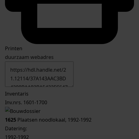
Printen
duurzaam webadres
Inventaris
Inv.nrs. 1601-1700
1625
Plaatsen noodlokaal, 1992-1992
Datering
:
1992-1992