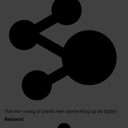
Stel een vraag of plaats een opmerking op de tijdlijn
Bestand