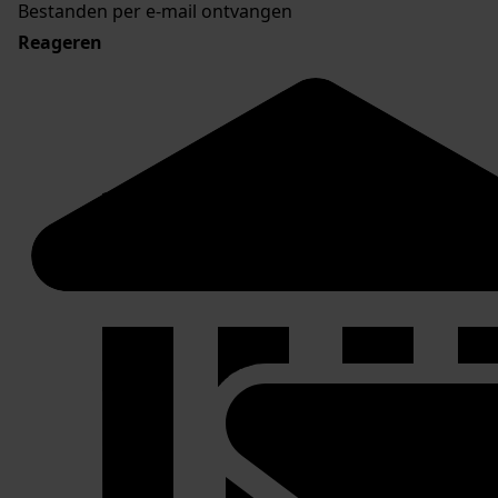
Bestanden per e-mail ontvangen
Reageren