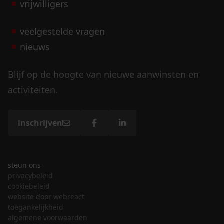
vrijwilligers
veelgestelde vragen
nieuws
Blijf op de hoogte van nieuwe aanwinsten en
activiteiten.
inschrijven
steun ons
privacybeleid
cookiebeleid
website door webreact
toegankelijkheid
algemene voorwaarden