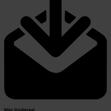
Mijn Studiezaal