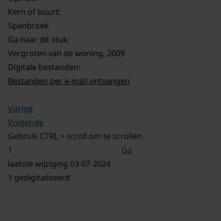
Kern of buurt:
Spanbroek
Ga naar dit stuk:
Vergroten van de woning, 2009
Digitale bestanden:
Bestanden per e-mail ontvangen
Vorige
Volgende
Gebruik CTRL + scroll om te scrollen
Ga
laatste wijziging 03-07-2024
1 gedigitaliseerd