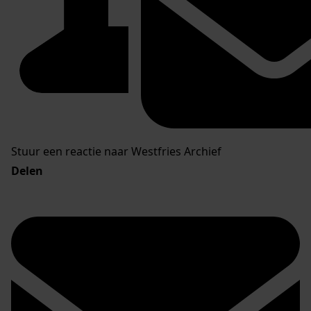
Stuur een reactie naar Westfries Archief
Delen