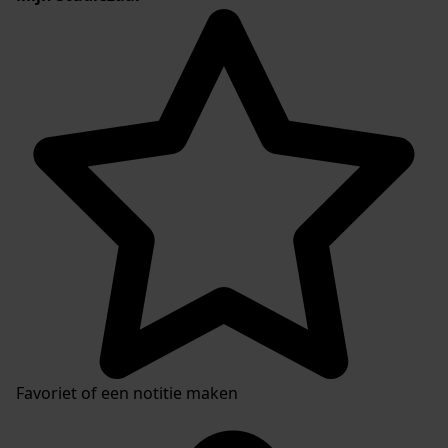
Favoriet of een notitie maken