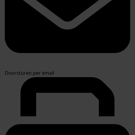
Doorsturen per email