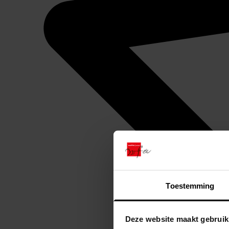
Toestemming
Deze website maakt gebruik