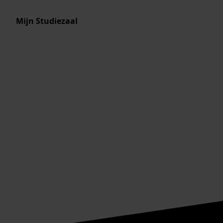
Mijn Studiezaal