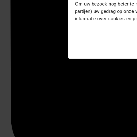
Om uw bezoek nog beter te m
partijen) uw gedrag op onze 
informatie over cookies en p