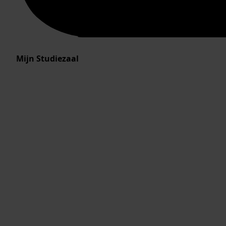
Mijn Studiezaal