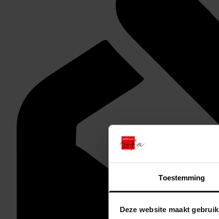
Toestemming
Deze website maakt gebruik