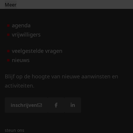
Meer
agenda
vrijwilligers
veelgestelde vragen
nieuws
Blijf op de hoogte van nieuwe aanwinsten en
activiteiten.
inschrijven
steun ons