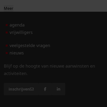
Meer
agenda
vrijwilligers
veelgestelde vragen
nieuws
Blijf op de hoogte van nieuwe aanwinsten en
activiteiten.
inschrijven