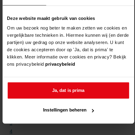
Deze website maakt gebruik van cookies
Om uw bezoek nog beter te maken zetten we cookies en
vergelijkbare technieken in. Hiermee kunnen wij (en derde
partijen) uw gedrag op onze website analyseren. U kunt
de cookies accepteren door op 'Ja, dat is prima' te
klikken. Meer informatie over cookies en privacy? Bekijk
ons privacybeleid
privacybeleid
Weergave:
Ja, dat is prima
1
...
Instellingen beheren
2
3
4