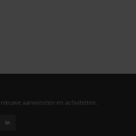
 nieuwe aanwinsten en activiteiten.