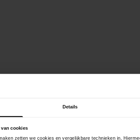
Details
 van cookies
aken zetten we cookies en vergelijkbare technieken in. Hierme