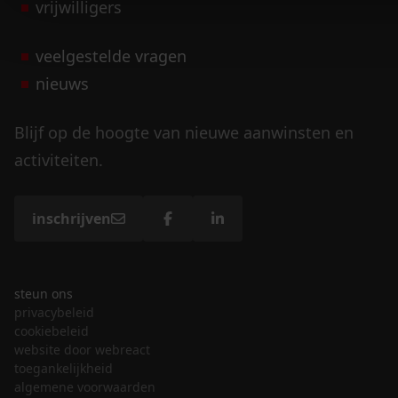
vrijwilligers
veelgestelde vragen
nieuws
Blijf op de hoogte van nieuwe aanwinsten en
activiteiten.
inschrijven
steun ons
privacybeleid
cookiebeleid
website door webreact
toegankelijkheid
algemene voorwaarden