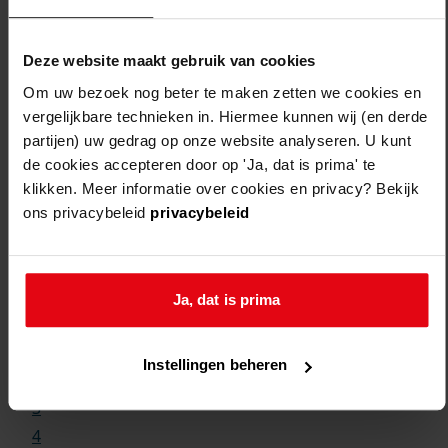
Deze website maakt gebruik van cookies
Om uw bezoek nog beter te maken zetten we cookies en
vergelijkbare technieken in. Hiermee kunnen wij (en derde
partijen) uw gedrag op onze website analyseren. U kunt
de cookies accepteren door op 'Ja, dat is prima' te
klikken. Meer informatie over cookies en privacy? Bekijk
ons privacybeleid
privacybeleid
Weergave:
Ja, dat is prima
1
...
Instellingen beheren
2
3
4