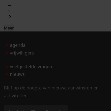
...
1
Meer
agenda
vrijwilligers
veelgestelde vragen
nieuws
Blijf op de hoogte van nieuwe aanwinsten en
activiteiten.