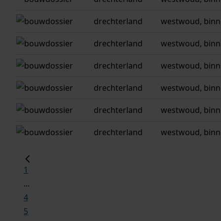
drechterland
westwoud, binn
drechterland
westwoud, binn
drechterland
westwoud, binn
drechterland
westwoud, binn
drechterland
westwoud, binn
drechterland
westwoud, binn
1
...
4
5