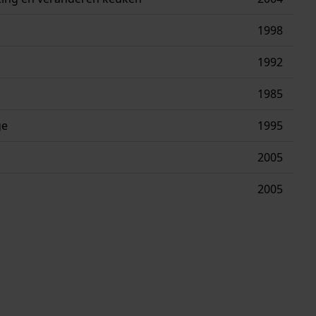
1998
1992
1985
ge
1995
2005
2005