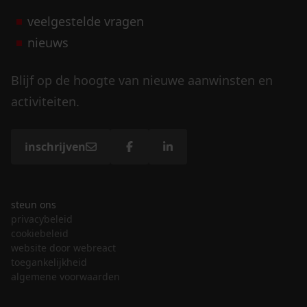
veelgestelde vragen
nieuws
Blijf op de hoogte van nieuwe aanwinsten en
activiteiten.
inschrijven
steun ons
privacybeleid
cookiebeleid
website door webreact
toegankelijkheid
algemene voorwaarden