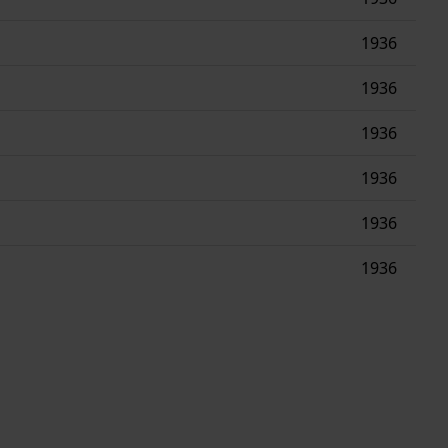
1936
1936
1936
1936
1936
1936