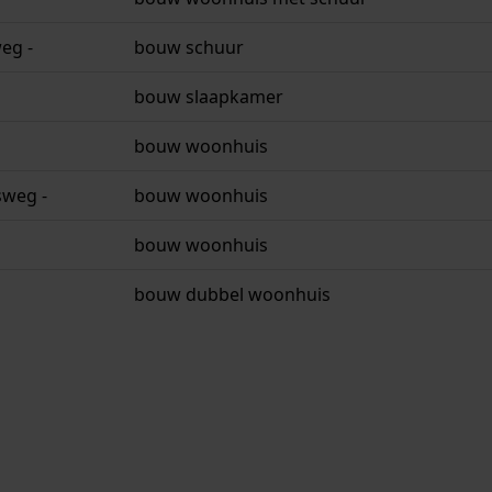
eg -
bouw schuur
bouw slaapkamer
bouw woonhuis
sweg -
bouw woonhuis
bouw woonhuis
bouw dubbel woonhuis