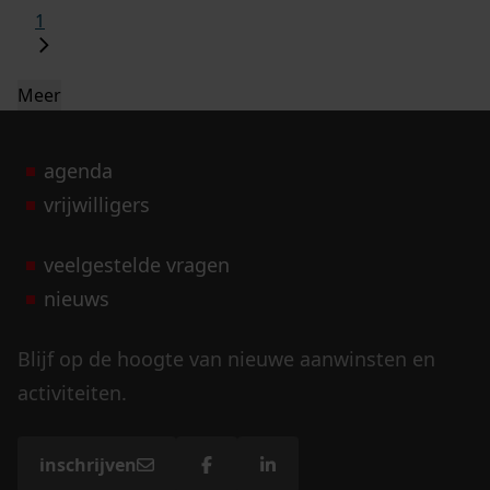
1
Meer
agenda
vrijwilligers
veelgestelde vragen
nieuws
Blijf op de hoogte van nieuwe aanwinsten en
activiteiten.
inschrijven