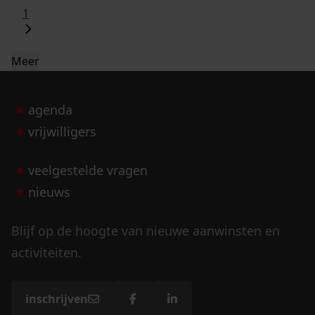
1
Meer
agenda
vrijwilligers
veelgestelde vragen
nieuws
Blijf op de hoogte van nieuwe aanwinsten en
activiteiten.
inschrijven