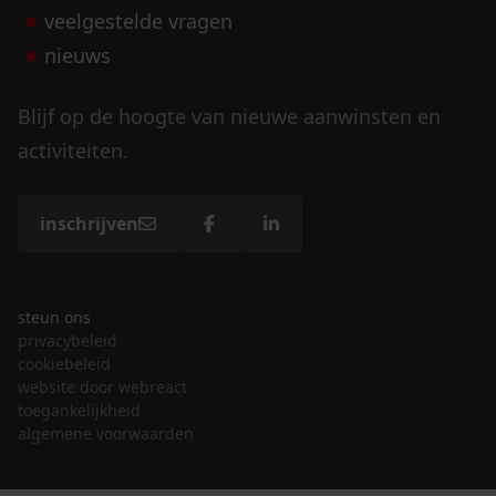
veelgestelde vragen
nieuws
Blijf op de hoogte van nieuwe aanwinsten en
activiteiten.
inschrijven
steun ons
privacybeleid
cookiebeleid
website door webreact
toegankelijkheid
algemene voorwaarden