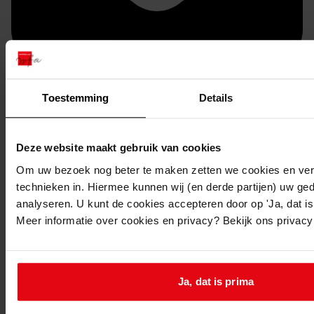
Toestemming
Details
Doorsturen per email
Deze website maakt gebruik van cookies
Om uw bezoek nog beter te maken zetten we cookies en verg
technieken in. Hiermee kunnen wij (en derde partijen) uw ge
analyseren. U kunt de cookies accepteren door op 'Ja, dat is 
Meer informatie over cookies en privacy? Bekijk ons privac
Ja, dat is prima