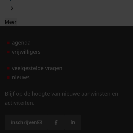
1
Meer
agenda
vrijwilligers
veelgestelde vragen
nieuws
Blijf op de hoogte van nieuwe aanwinsten en
activiteiten.
inschrijven