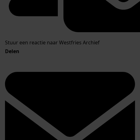
Stuur een reactie naar Westfries Archief
Delen