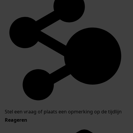
Stel een vraag of plaats een opmerking op de tijdlijn
Reageren