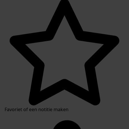
Favoriet of een notitie maken