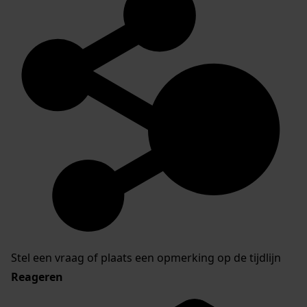
Stel een vraag of plaats een opmerking op de tijdlijn
Reageren