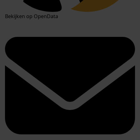
Bekijken op OpenData