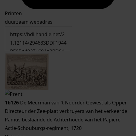
Printen
duurzaam webadres
1b126
De Meerman van 't Noorder Gewest als Opper
Directeur der Zee-plaat verkruyers van het verkeerde
Pamus beslaande de Achterhoede van het Papiere
Actie-Schouburgs-regiment, 1720