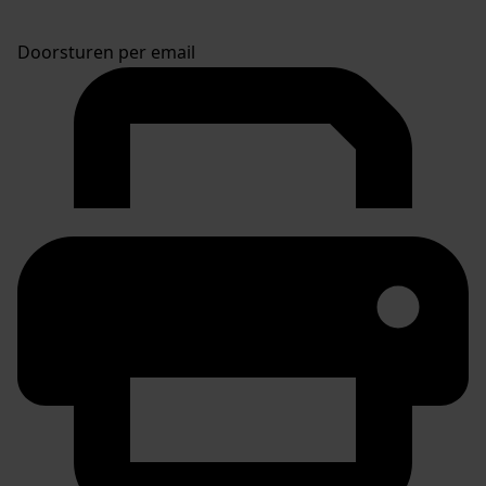
Doorsturen per email