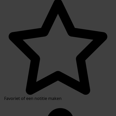
Favoriet of een notitie maken