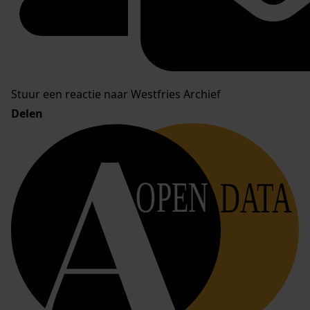
Stuur een reactie naar Westfries Archief
Delen
OPEN
DATA