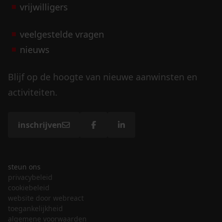
vrijwilligers
veelgestelde vragen
nieuws
Blijf op de hoogte van nieuwe aanwinsten en
activiteiten.
inschrijven
steun ons
privacybeleid
cookiebeleid
website door webreact
toegankelijkheid
algemene voorwaarden