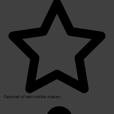
Favoriet of een notitie maken