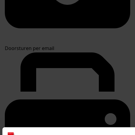
Doorsturen per email