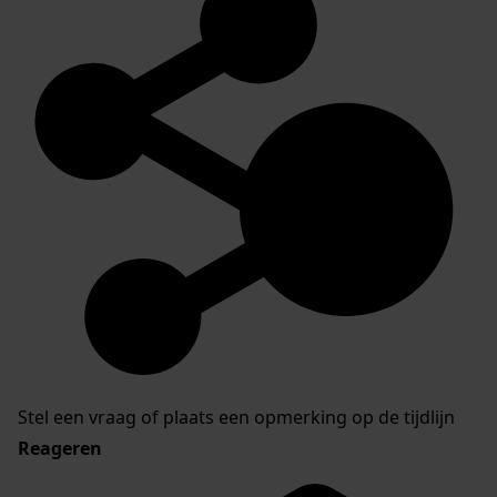
Stel een vraag of plaats een opmerking op de tijdlijn
Reageren