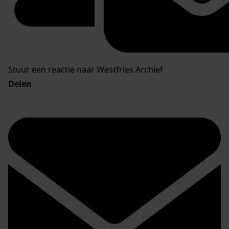
Stuur een reactie naar Westfries Archief
Delen