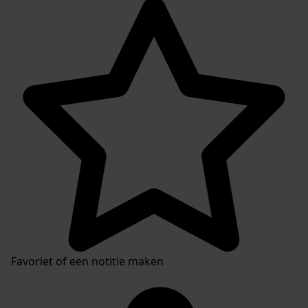
Favoriet of een notitie maken