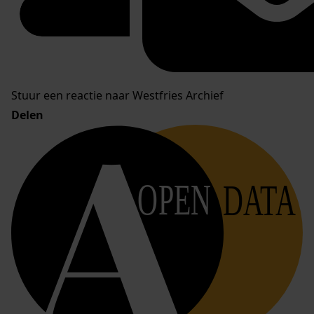
Stuur een reactie naar Westfries Archief
Delen
OPEN
DATA