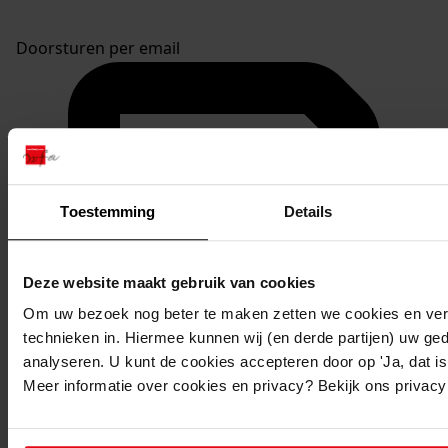
Doorsturen per email
Toestemming
Details
Deze website maakt gebruik van cookies
Om uw bezoek nog beter te maken zetten we cookies en verg
technieken in. Hiermee kunnen wij (en derde partijen) uw ge
analyseren. U kunt de cookies accepteren door op 'Ja, dat is 
Meer informatie over cookies en privacy? Bekijk ons privac