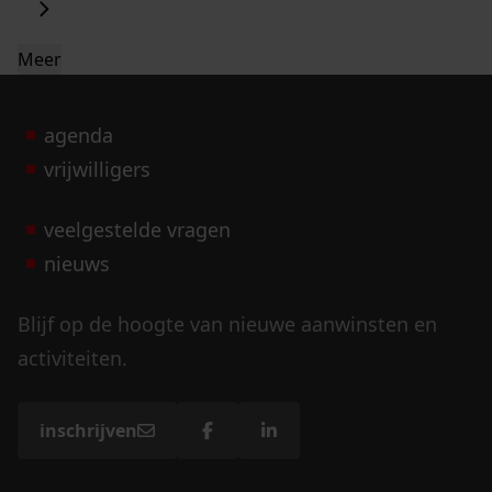
Meer
agenda
vrijwilligers
veelgestelde vragen
nieuws
Blijf op de hoogte van nieuwe aanwinsten en
activiteiten.
inschrijven