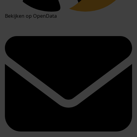
Bekijken op OpenData