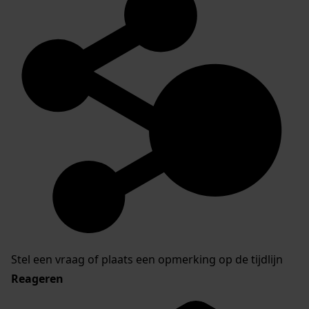
Stel een vraag of plaats een opmerking op de tijdlijn
Reageren