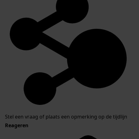
Stel een vraag of plaats een opmerking op de tijdlijn
Reageren