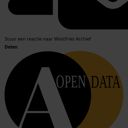
Stuur een reactie naar Westfries Archief
Delen
OPEN
DATA