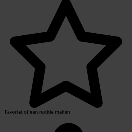
Favoriet of een notitie maken