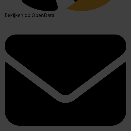
Bekijken op OpenData