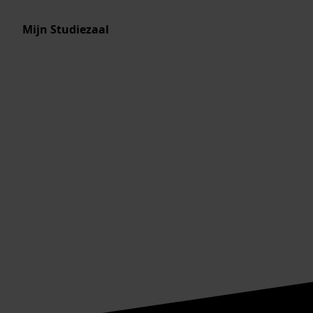
Mijn Studiezaal