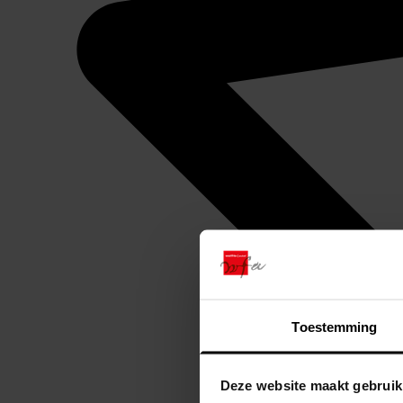
Toestemming
Deze website maakt gebruik