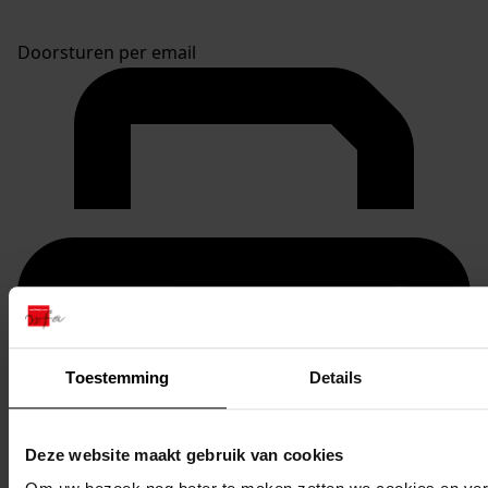
Doorsturen per email
Toestemming
Details
Deze website maakt gebruik van cookies