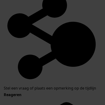
Stel een vraag of plaats een opmerking op de tijdlijn
Reageren