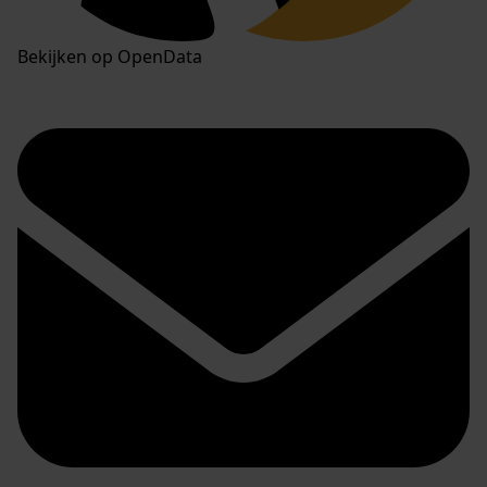
Bekijken op OpenData