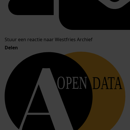
Stuur een reactie naar Westfries Archief
Delen
OPEN
DATA