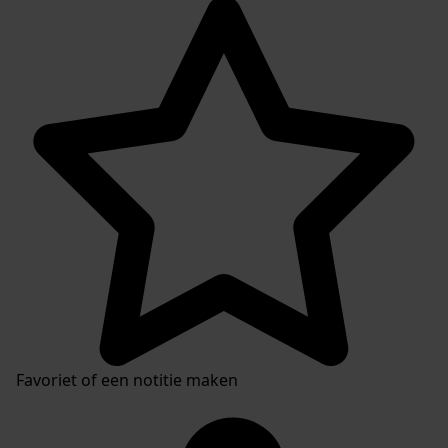
Favoriet of een notitie maken