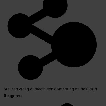
Stel een vraag of plaats een opmerking op de tijdlijn
Reageren