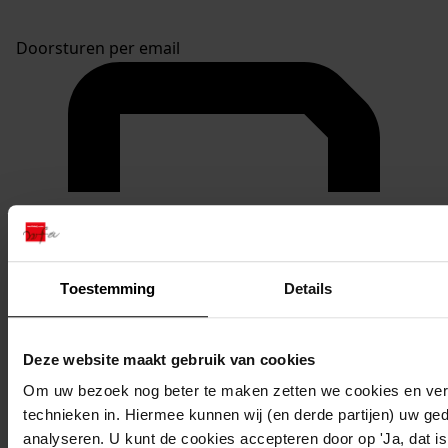
Doorsturen per email
Toestemming
Details
Deze website maakt gebruik van cookies
Om uw bezoek nog beter te maken zetten we cookies en verg
technieken in. Hiermee kunnen wij (en derde partijen) uw ge
analyseren. U kunt de cookies accepteren door op 'Ja, dat is 