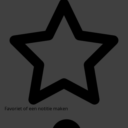
Favoriet of een notitie maken