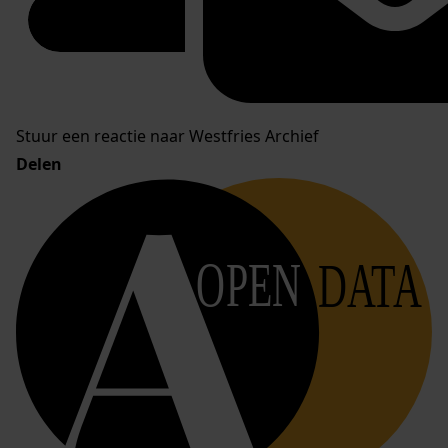
Stuur een reactie naar Westfries Archief
Delen
OPEN
DATA