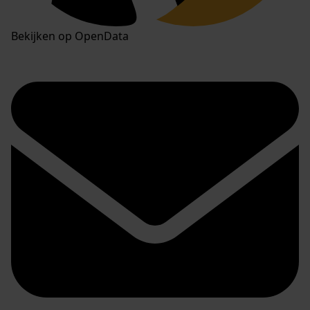
Bekijken op OpenData