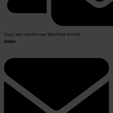
Stuur een reactie naar Westfries Archief
Delen