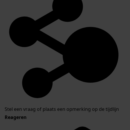
Stel een vraag of plaats een opmerking op de tijdlijn
Reageren