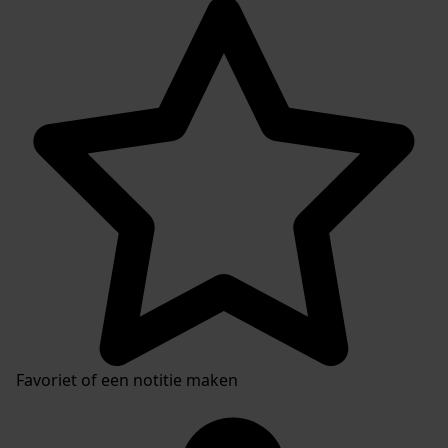
Favoriet of een notitie maken