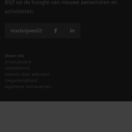
Blijf op de hoogte van nieuwe aanwinsten en
activiteiten.
inschrijven
steun ons
privacybeleid
cookiebeleid
website door webreact
toegankelijkheid
algemene voorwaarden