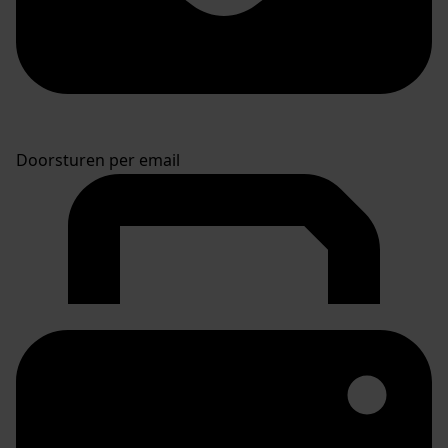
Doorsturen per email