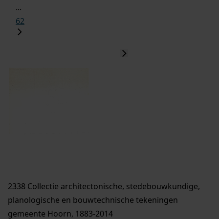
...
62
2338 Collectie architectonische, stedebouwkundige,
planologische en bouwtechnische tekeningen
gemeente Hoorn, 1883-2014