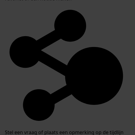
Stel een vraag of plaats een opmerking op de tijdlijn