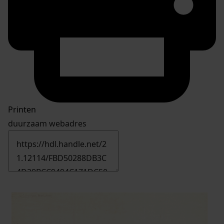
Printen
duurzaam webadres