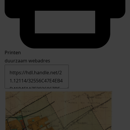
Printen
duurzaam webadres