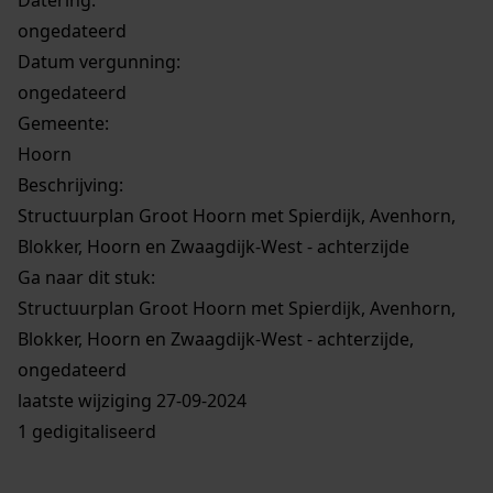
ongedateerd
Datum vergunning:
ongedateerd
Gemeente:
Hoorn
Beschrijving:
Structuurplan Groot Hoorn met Spierdijk, Avenhorn,
Blokker, Hoorn en Zwaagdijk-West - achterzijde
Ga naar dit stuk:
Structuurplan Groot Hoorn met Spierdijk, Avenhorn,
Blokker, Hoorn en Zwaagdijk-West - achterzijde,
ongedateerd
laatste wijziging 27-09-2024
1 gedigitaliseerd