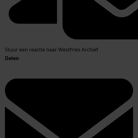
Stuur een reactie naar Westfries Archief
Delen