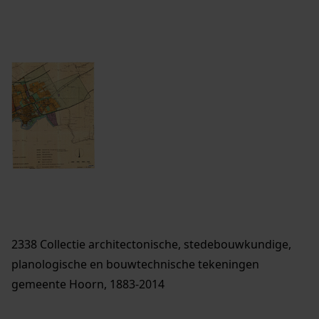
2338 Collectie architectonische, stedebouwkundige,
planologische en bouwtechnische tekeningen
gemeente Hoorn, 1883-2014