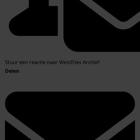
Stuur een reactie naar Westfries Archief
Delen