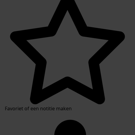
Favoriet of een notitie maken