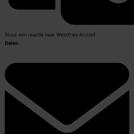
Stuur een reactie naar Westfries Archief
Delen