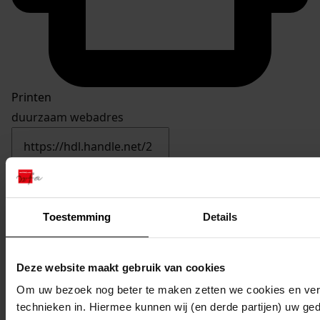
Printen
duurzaam webadres
Toestemming
Details
Deze website maakt gebruik van cookies
Om uw bezoek nog beter te maken zetten we cookies en verg
technieken in. Hiermee kunnen wij (en derde partijen) uw ge