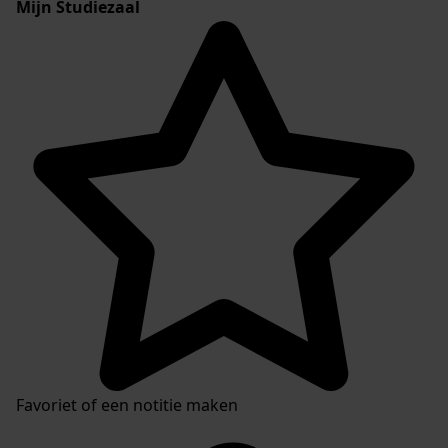
Mijn Studiezaal
Favoriet of een notitie maken