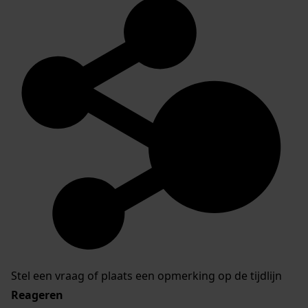
Stel een vraag of plaats een opmerking op de tijdlijn
Reageren