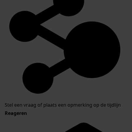
Stel een vraag of plaats een opmerking op de tijdlijn
Reageren