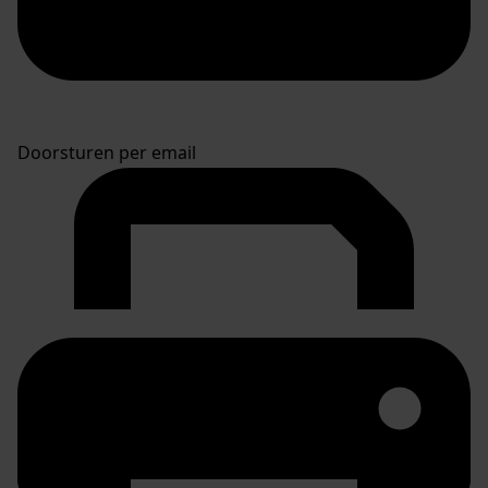
Doorsturen per email