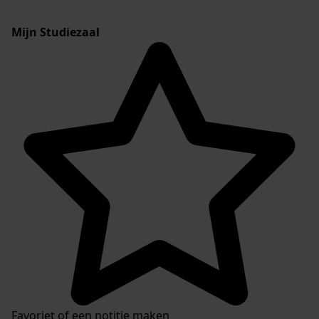
Mijn Studiezaal
Favoriet of een notitie maken