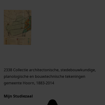
2338 Collectie architectonische, stedebouwkundige,
planologische en bouwtechnische tekeningen
gemeente Hoorn, 1883-2014
Mijn Studiezaal