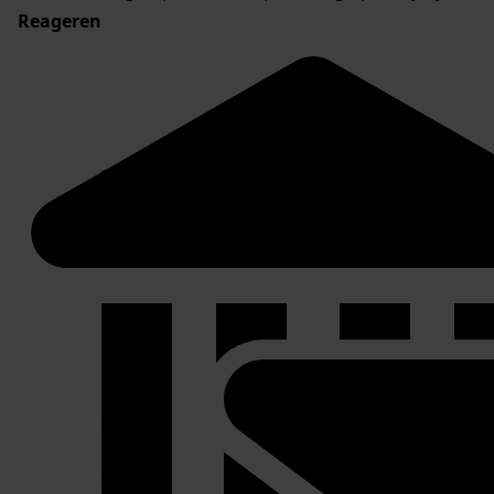
Reageren