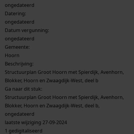
ongedateerd
Datering
:
ongedateerd
Datum vergunning:
ongedateerd
Gemeente:
Hoorn
Beschrijving:
Structuurplan Groot Hoorn met Spierdijk, Avenhorn,
Blokker, Hoorn en Zwaagdijk-West, deel b
Ga naar dit stuk:
Structuurplan Groot Hoorn met Spierdijk, Avenhorn,
Blokker, Hoorn en Zwaagdijk-West, deel b,
ongedateerd
laatste wijziging 27-09-2024
1 gedigitaliseerd