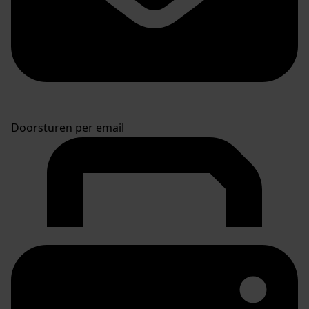
Doorsturen per email