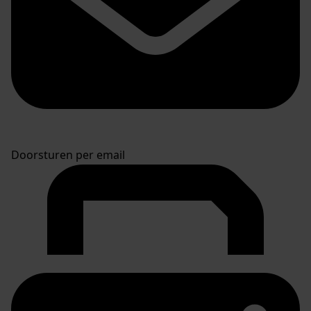
Doorsturen per email